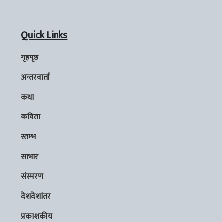
Quick Links
गृहपृष्ठ
अन्तरवार्ता
कथा
कविता
स्तम्भ
साभार
संस्मरण
देशदेशांतर
प्रकाशकीय