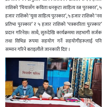
राशिको ‘चियासँग कविता धनकुटा साहित्य रत्न पुरस्कार’, ५
हजार राशिको ‘युवा साहित्य पुरस्कार’, ५ हजार राशिको ‘नव
प्रतिभा पुरस्कार’ र ५ हजार राशिको ‘पत्रकारिता पुरस्कार’
प्रदान गरिनेछ। साथै, सुरुदेखि कार्यक्रममा सहभागी सर्जक
तथा विभिन्न रूपमा सहयोग गर्ने सहयोगीहरूलाई पनि
सम्मान गरिने बराइलीले जानकारी दिए ।