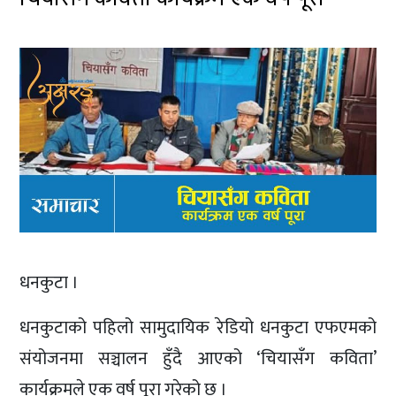
धनकुटा ।
धनकुटाको पहिलो सामुदायिक रेडियो धनकुटा एफएमको
संयोजनमा सञ्चालन हुँदै आएको ‘चियासँग कविता’
कार्यक्रमले एक वर्ष पूरा गरेको छ ।