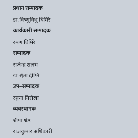
प्रधान सम्पादक
डा. विष्णुविभु घिमिरे
कार्यकारी सम्पादक
रमण घिमिरे
सम्पादक
राजेन्द्र शलभ
डा. श्वेता दीप्ति
उप–सम्पादक
रञ्जना निरौला
व्यवस्थापक
श्रीपा श्रेष्ठ
राजकुमार अधिकारी