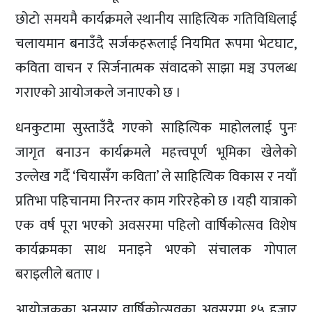
छोटो समयमै कार्यक्रमले स्थानीय साहित्यिक गतिविधिलाई
चलायमान बनाउँदै सर्जकहरूलाई नियमित रूपमा भेटघाट,
कविता वाचन र सिर्जनात्मक संवादको साझा मञ्च उपलब्ध
गराएको आयोजकले जनाएको छ ।
धनकुटामा सुस्ताउँदै गएको साहित्यिक माहोललाई पुनः
जागृत बनाउन कार्यक्रमले महत्त्वपूर्ण भूमिका खेलेको
उल्लेख गर्दै ‘चियासँग कविता’ ले साहित्यिक विकास र नयाँ
प्रतिभा पहिचानमा निरन्तर काम गरिरहेको छ ।यही यात्राको
एक वर्ष पूरा भएको अवसरमा पहिलो वार्षिकोत्सव विशेष
कार्यक्रमका साथ मनाइने भएको संचालक गोपाल
बराइलीले बताए ।
आयोजकका अनुसार वार्षिकोत्सवका अवसरमा १५ हजार