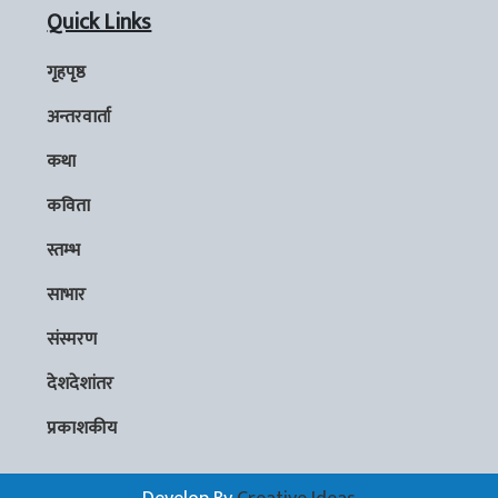
Quick Links
गृहपृष्ठ
अन्तरवार्ता
कथा
कविता
स्तम्भ
साभार
संस्मरण
देशदेशांतर
प्रकाशकीय