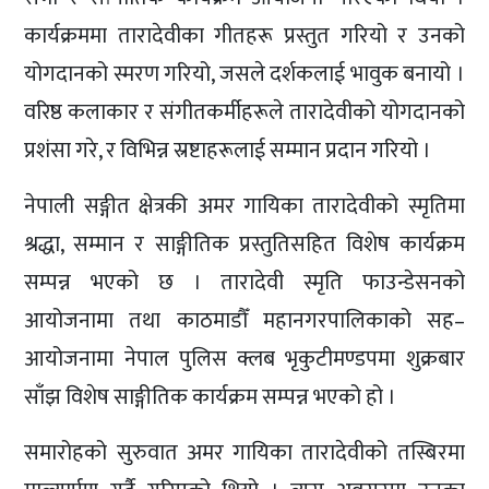
कार्यक्रममा तारादेवीका गीतहरू प्रस्तुत गरियो र उनको
योगदानको स्मरण गरियो, जसले दर्शकलाई भावुक बनायो ।
वरिष्ठ कलाकार र संगीतकर्मीहरूले तारादेवीको योगदानको
प्रशंसा गरे, र विभिन्न स्रष्टाहरूलाई सम्मान प्रदान गरियो ।
नेपाली सङ्गीत क्षेत्रकी अमर गायिका तारादेवीको स्मृतिमा
श्रद्धा, सम्मान र साङ्गीतिक प्रस्तुतिसहित विशेष कार्यक्रम
सम्पन्न भएको छ । तारादेवी स्मृति फाउन्डेसनको
आयोजनामा तथा काठमाडौँ महानगरपालिकाको सह–
आयोजनामा नेपाल पुलिस क्लब भृकुटीमण्डपमा शुक्रबार
साँझ विशेष साङ्गीतिक कार्यक्रम सम्पन्न भएको हो ।
समारोहको सुरुवात अमर गायिका तारादेवीको तस्बिरमा