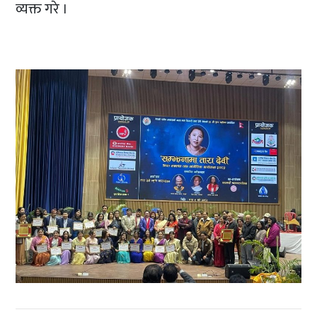
व्यक्त गरे ।