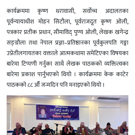
कार्यक्रममा कृष्ण धरावासी, सर्वोच्च अदालतका
पूर्वन्यायाधीश मोहन सिटौला, पूर्वराजदूत कृष्ण ओली,
पत्रकार प्रतीक प्रधान, सीमाविद् पुण्य ओली, लेखक खगेन्द्र
सङ्ग्रौला तथा नेपाल प्रज्ञा–प्रतिष्ठानका पूर्वकुलपति गङ्गा
उप्रेतीलगायतका वक्ताले आत्मकथामा समेटिएका विषयका
बारेमा टिप्पणी गर्नुका साथै लेखक पाठकको व्यक्तित्वका
बारेमा प्रकाश पार्नुभएको थियो । कार्यक्रममा केक काटेर
पाठकको ८८ औँ जन्मदिन पनि मनाइएको थियो ।