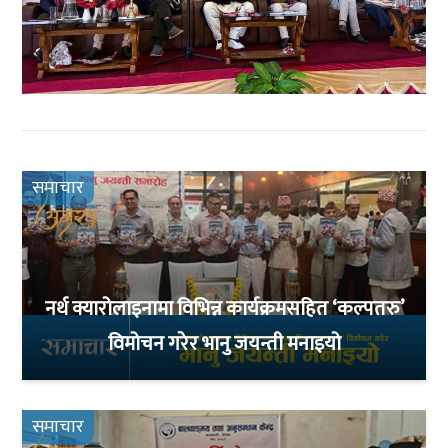
समाचार
नर्थ क्यारोलाइनामा विभिन्न कार्यक्रमसहित ‘कल्पतरु’
विमोचन गरेर भानु जयन्ती मनाइयो
समाचार