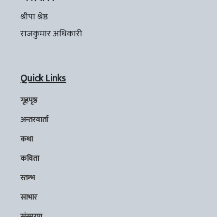
श्रीपा श्रेष्ठ
राजकुमार अधिकारी
Quick Links
गृहपृष्ठ
अन्तरवार्ता
कथा
कविता
स्तम्भ
साभार
संस्मरण