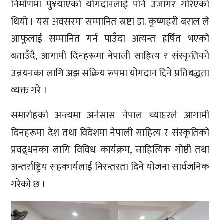
निर्माणमा पु¥याएको योगदानलाई पनि उजागर गरिएको
थियो । यस अवसरमा सम्मानित स्रष्टा डा. कृष्णहरी बराल ले
आफूलाई सम्मानित गर्न पाउँदा अत्यन्त हर्षित भएको
बताउँदै, आगामी दिनहरूमा नेपाली साहित्य र संस्कृतिको
उन्नयनका लागि अझ सक्रिय रूपमा योगदान दिने प्रतिबद्धता
व्यक्त गरे ।
समारोहको अन्त्यमा अनेसास नेपाल च्याप्टरले आगामी
दिनहरूमा देश तथा विदेशमा नेपाली साहित्य र संस्कृतिको
प्रवद्र्धनका लागि विविध कार्यक्रम, साहित्यिक गोष्ठी तथा
अन्तर्राष्ट्रिय सहकार्यलाई निरन्तरता दिने योजना सार्वजनिक
गरेको छ ।