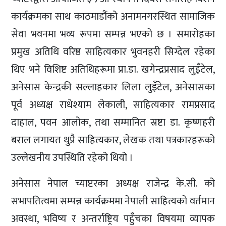
कार्यक्रमका साथ काठमाडौंको अनामनगरस्थित सामाजिक
सेवा भवनमा भव्य रूपमा सम्पन्न भएको छ । समारोहका
प्रमुख अतिथि वरिष्ठ साहित्यकार भुवनहरी सिग्देल रहेका
थिए भने विशिष्ट अतिथिहरूमा प्रा.डा. खगेन्द्रप्रसाद लुइँटेल,
अनेसास केन्द्रकी सल्लाहकार लिला लुइँटेल, अनेसासका
पूर्व अध्यक्ष राधेश्याम लेकाली, साहित्यकार रामप्रसाद
दाहाल, पवन आलोक, तथा सम्मानित स्रष्टा डा. कृष्णहरी
बराल लगायत थुप्रै साहित्यकार, लेखक तथा पत्रकारहरूको
उल्लेखनीय उपस्थिति रहेको थियो ।
अनेसास नेपाल च्याप्टरका अध्यक्ष राजेन्द्र के.सी. को
सभापतित्वमा सम्पन्न कार्यक्रममा नेपाली साहित्यको वर्तमान
अवस्था, भविष्य र अन्तर्राष्ट्रिय पहुँचका विषयमा व्यापक