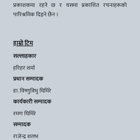
प्रकाशकमा रहने छ र यसमा प्रकाशित रचनाहरूको
पारिश्रमिक दिइने छैन ।
हाम्रो टिम
सल्लाहकार
हरिहर शर्मा
प्रधान सम्पादक
डा. विष्णुविभु घिमिरे
कार्यकारी सम्पादक
रमण घिमिरे
सम्पादक
राजेन्द्र शलभ