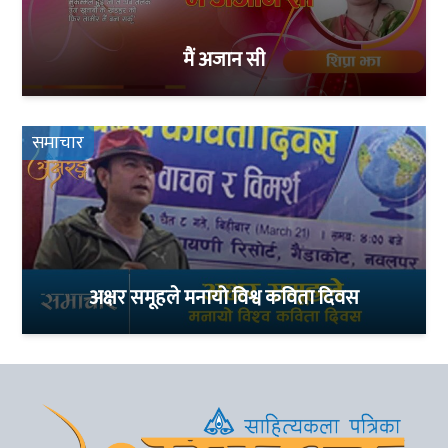
मैं अजान सी
समाचार
अक्षर समूहले मनायो विश्व कविता दिवस