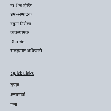
डा. श्वेता दीप्ति
उप–सम्पादक
रञ्जना निरौला
व्यवस्थापक
श्रीपा श्रेष्ठ
राजकुमार अधिकारी
Quick Links
गृहपृष्ठ
अन्तरवार्ता
कथा