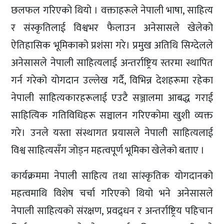
छलफल गरिएको थियो । वक्ताहरूले नेपाली भाषा, साहित्य
र संस्कृतिलाई विश्वभर फैलाउन अनेसासले खेलेको
ऐतिहासिक भूमिकाको प्रशंसा गरे। प्रमुख अतिथि सिग्देलले
अनेसासले नेपाली साहित्यलाई अन्तर्राष्ट्रिय स्तरमा स्थापित
गर्न गरेको योगदान उल्लेख गर्दै, विभिन्न देशहरूमा रहेका
नेपाली साहित्यकारहरूलाई एउटै सञ्जालमा आबद्ध गराई
साहित्यिक गतिविधिहरू सञ्चालन गरिएकोमा खुशी व्यक्त
गरे। उनले यस्ता संस्थागत प्रयासले नेपाली साहित्यलाई
विश्व साहित्यसँग जोड्न महत्वपूर्ण भूमिका खेलेको बताए ।
कार्यक्रममा नेपाली साहित्य तथा सांस्कृतिक योगदानको
महत्वमाथि विशेष चर्चा गरिएको थियो भने अनेसासले
नेपाली साहित्यको संरक्षण, प्रवद्र्धन र अन्तर्राष्ट्रिय पहिचान