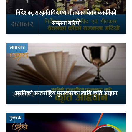
निर्देशक, सस्कृतिविद एवं गीतकार चेतन कार्कीको
सम्झना गरियो
समाचार
अरनिको अन्तर्राष्ट्रिय पुरस्कारका लागि कृति आह्वान
मुक्तक