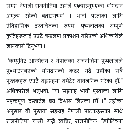
समग्र नेपाली राजनीतिमा उहाँले पु¥याउनुभएको योगदान
अमूल्य रहेको बताउनुभयो । भावी पुस्ताका लागि
ऐतिहासिक दस्तावेजका रूपमा पुष्पलालका सम्पूर्ण
कृतिहरूलाई एउटै बन्डलमा प्रकाशन गरिएको अधिकारीले
जानकारी दिनुभयो ।
“कम्युनिष्ट आन्दोलन र नेपालको राजनीतिमा पुष्पलालले
पु¥याउनुभएको योगदानको कदर गर्दै उहाँका सबै
पुस्तकहरू एउटै सङ्ग्रहमा समेटेर सार्वजनिक गरेका हौँ,”
अधिकारीले भन्नुभयो, “यो सङ्ग्रह भावी पुस्ताका लागि
महत्त्वपूर्ण दस्तावेज बन्ने विश्वास लिएका छौँ ।” उहाँका
अनुसार यो पुस्तक सङ्ग्रह नेपाली पाठकहरूका साथै
राजनीतिमा चासो राख्ने व्यक्ति, राजनीतिक रिपोर्टिङमा