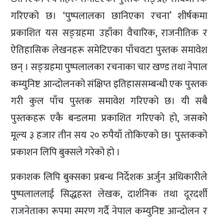
गरिएको छ। ‘पुष्पलालका छानिएका रचना’ शीर्षकमा
प्रकाशित यस सङ्ग्रहमा उहाँका वैचारिक, राजनीतिक र
ऐतिहासिक लेखनहरू समेटिएका पाँचवटा पुस्तक समावेश
छन् । सङ्ग्रहमा पुष्पलालका रचनाका चार खण्ड तथा नेपाल
कम्युनिष्ट आन्दोलनको संक्षिप्त इतिहाससम्बन्धी एक पुस्तक
गरी कुल पाँच पुस्तक समावेश गरिएको छ। यी सबै
पुस्तकहरू एकै बन्डलमा प्रकाशित गरिएको हो, जसको
मूल्य ३ हजार तीन सय २० रुपैयाँ तोकिएको छ। पुस्तकको
प्रकाशन लिपि बुक्सले गरेको हो ।
प्रकाशक लिपि बुक्सका प्रबन्ध निर्देशक अर्जुन अधिकारीले
पुष्पलाललाई सिद्धहस्त लेखक, दार्शनिक तथा दूरदर्शी
राजनेताका रूपमा स्मरण गर्दै नेपाल कम्युनिष्ट आन्दोलन र