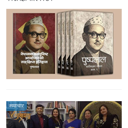
समाचार