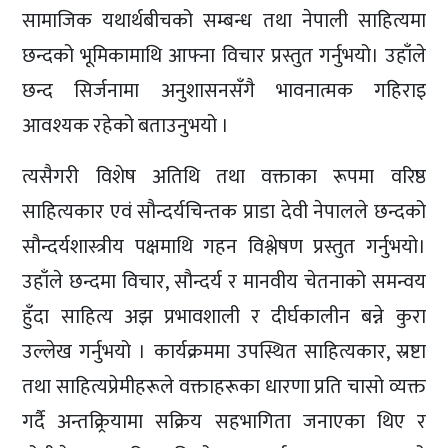
सामाजिक यथार्थबीचको सम्बन्ध तथा नेपाली साहित्यमा
छन्दको भूमिकामाथि आफ्ना विचार प्रस्तुत गर्नुभयो। उहाँले
छन्द सिर्जनामा अनुशासनसँगै भावनात्मक गहिराइ
आवश्यक रहेको बताउनुभयो ।
त्यसैगरी विशेष अतिथि तथा वक्ताका रूपमा वरिष्ठ
साहित्यकार एवं सौन्दर्यचिन्तक प्राडा देवी नेपालले छन्दको
सौन्दर्यशास्त्रीय पक्षमाथि गहन विश्लेषण प्रस्तुत गर्नुभयो।
उहाँले छन्दमा विचार, सौन्दर्य र मानवीय चेतनाको समन्वय
हुँदा साहित्य अझ प्रभावशाली र दीर्घकालीन बन्ने कुरा
उल्लेख गर्नुभयो । कार्यक्रममा उपस्थित साहित्यकार, स्रष्टा
तथा साहित्यप्रेमीहरूले वक्ताहरूका धारणा प्रति चासो व्यक्त
गर्दै अन्तक्र्रियामा सक्रिय सहभागिता जनाएका थिए र