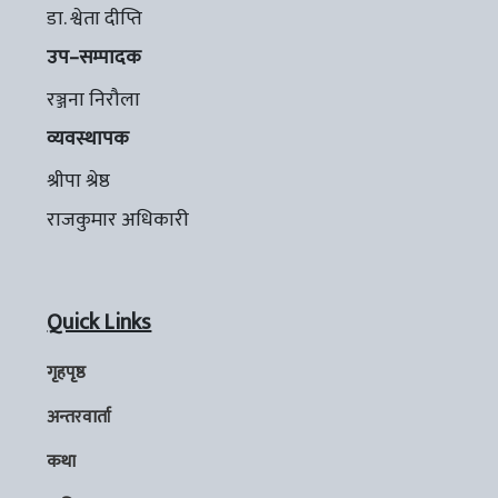
डा. श्वेता दीप्ति
उप–सम्पादक
रञ्जना निरौला
व्यवस्थापक
श्रीपा श्रेष्ठ
राजकुमार अधिकारी
Quick Links
गृहपृष्ठ
अन्तरवार्ता
कथा