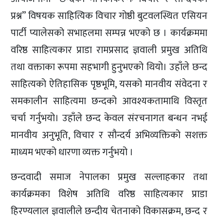
प्रश्न” विषयक साहित्यिक विचार गोष्ठी बुटवलस्थित एसियन
पार्टी प्यालेसको सभाहलमा सम्पन्न भएको छ । कार्यक्रममा
वरिष्ठ साहित्यकार प्राडा रामप्रसाद ज्ञवाली प्रमुख अतिथि
तथा वक्ताका रूपमा सहभागी हुनुभएको थियो। उहाँले छन्द
साहित्यको ऐतिहासिक पृष्ठभूमि, यसको मानवीय संवेदना र
समकालीन साहित्यमा छन्दको आवश्यकतामाथि विस्तृत
चर्चा गर्नुभयो। उहाँले छन्द केवल संरचनागत बन्धन नभई
मानवीय अनुभूति, विचार र सौन्दर्य अभिव्यक्तिको सशक्त
माध्यम भएको धारणा व्यक्त गर्नुभयो ।
छन्दवादी समाज नेपालका प्रमुख सल्लाहकार तथा
कार्यक्रमका विशेष अतिथि वरिष्ठ साहित्यकार प्राडा
हिरण्यलाल ज्ञवालीले छन्दीय चेतनाको विकासक्रम, छन्द र