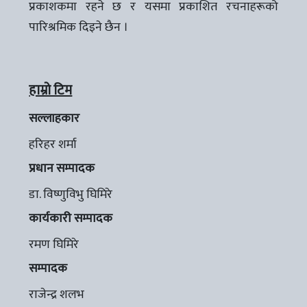
प्रकाशकमा रहने छ र यसमा प्रकाशित रचनाहरूको
पारिश्रमिक दिइने छैन ।
हाम्रो टिम
सल्लाहकार
हरिहर शर्मा
प्रधान सम्पादक
डा. विष्णुविभु घिमिरे
कार्यकारी सम्पादक
रमण घिमिरे
सम्पादक
राजेन्द्र शलभ