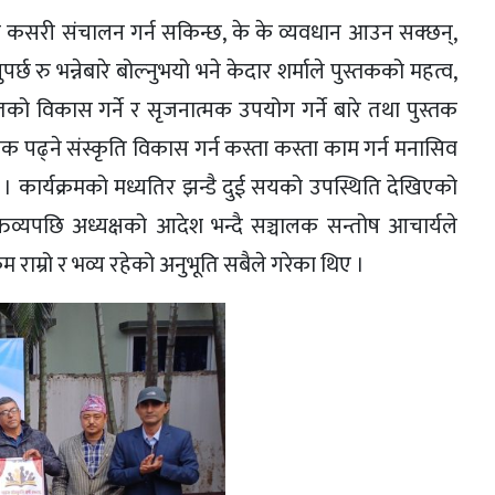
ी कसरी संचालन गर्न सकिन्छ, के के व्यवधान आउन सक्छन्,
छ रु भन्नेबारे बोल्नुभयो भने केदार शर्माले पुस्तकको महत्व,
को विकास गर्ने र सृजनात्मक उपयोग गर्ने बारे तथा पुस्तक
पुस्तक पढ्ने संस्कृति विकास गर्न कस्ता कस्ता काम गर्न मनासिव
यो । कार्यक्रमको मध्यतिर झन्डै दुई सयको उपस्थिति देखिएको
्यपछि अध्यक्षको आदेश भन्दै सञ्चालक सन्तोष आचार्यले
राम्रो र भव्य रहेको अनुभूति सबैले गरेका थिए ।