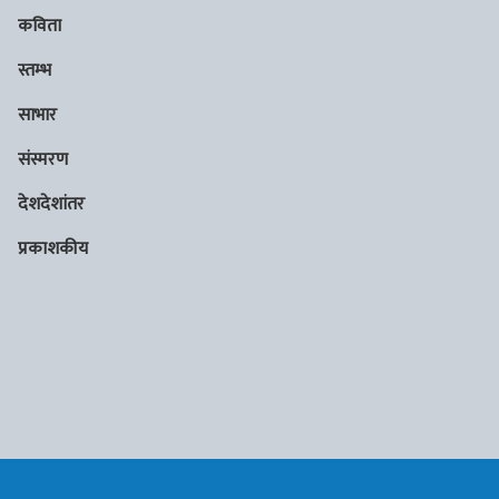
कविता
स्तम्भ
साभार
संस्मरण
देशदेशांतर
प्रकाशकीय