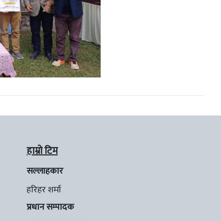
हाम्रो टिम
सल्लाहकार
हरिहर शर्मा
प्रधान सम्पादक