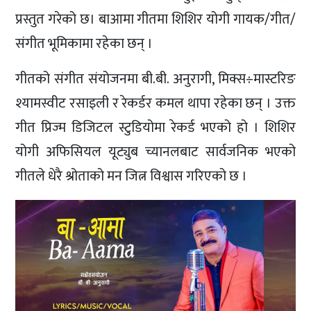
प्रस्तुत गरेको छ। बाआमा गीतमा शिशिर योगी गायक/गीत/
संगीत भूमिकामा रहेका छन् ।
गीतको संगीत संयोजनमा बी.बी. अनुरागी, मिक्स÷मास्टरिङ
श्यामस्वीट रसाइली र रेकर्डर कमल थापा रहेका छन् । उक्त
गीत प्रिज्म डिजिटल स्टुडियोमा रेकर्ड भएको हो । शिशिर
योगी अफिसियल यूट्युब च्यानलबाट सार्वजनिक भएको
गीतले धेरै श्रोताको मन जित्न विश्वास गरिएको छ ।