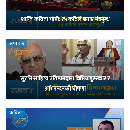
शान्ति कविता गोष्ठी: १५ कविले बनाए मंत्रमुग्ध
समाचार
सुरभि साहित्य प्रतिष्ठानद्वारा विभिन्न पुरस्कार र
अभिनन्दनको घोषणा
कविता