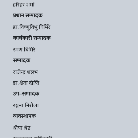
हरिहर शर्मा
प्रधान सम्पादक
डा. विष्णुविभु घिमिरे
कार्यकारी सम्पादक
रमण घिमिरे
सम्पादक
राजेन्द्र शलभ
डा. श्वेता दीप्ति
उप–सम्पादक
रञ्जना निरौला
व्यवस्थापक
श्रीपा श्रेष्ठ