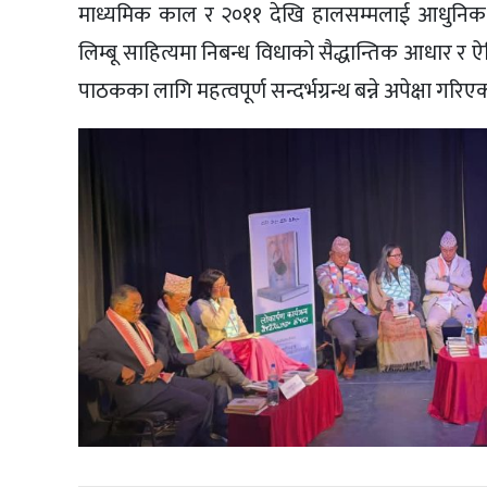
माध्यमिक काल र २०११ देखि हालसम्मलाई आधुनिक 
लिम्बू साहित्यमा निबन्ध विधाको सैद्धान्तिक आधार र
पाठकका लागि महत्वपूर्ण सन्दर्भग्रन्थ बन्ने अपेक्षा गरिए