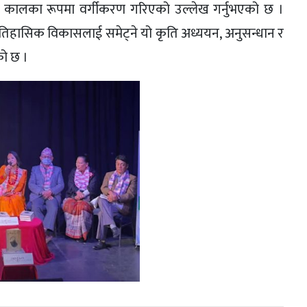
कालका रूपमा वर्गीकरण गरिएको उल्लेख गर्नुभएको छ ।
 ऐतिहासिक विकासलाई समेट्ने यो कृति अध्ययन, अनुसन्धान र
को छ ।