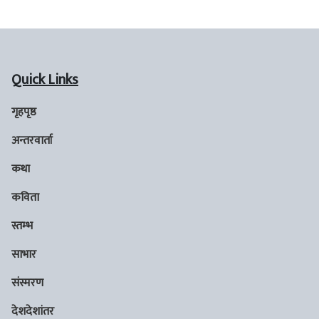
Quick Links
गृहपृष्ठ
अन्तरवार्ता
कथा
कविता
स्तम्भ
साभार
संस्मरण
देशदेशांतर