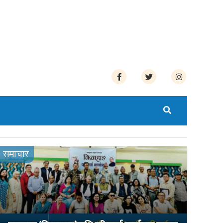
समाचार