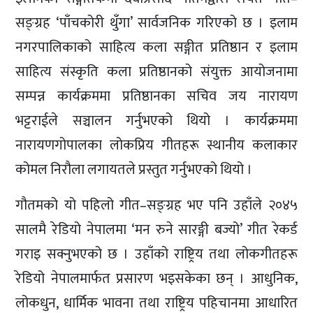
सङ्ग्रह ‘पाँचकोरी थुँगा’ सार्वजनिक गरिएको छ । इलाम
नगरपालिकाको साहित्य कला सङ्गीत प्रतिष्ठान र इलाम
साहित्य संस्कृति कला प्रतिष्ठानको संयुक्त आयोजनामा
सम्पन्न कार्यक्रममा प्रतिष्ठानका सचिव जय नारायण
भट्टराईले सञ्चालन गर्नुभएको थियो । कार्यक्रममा
नारायणगोपालका लोकप्रिय गीतहरू स्थानीय कलाकार
कोमल निरौला लगायतले प्रस्तुत गर्नुभएको थियो ।
गौतमको यो पहिलो गीत–सङ्ग्रह भए पनि उहाँले २०४५
सालमै रेडियो नेपालमा ‘मन रुने सारङ्गी बज्यो’ गीत रेकर्ड
गराइ सक्नुभएको छ । उहाँको राष्ट्रिय तथा लोकगीतहरू
रेडियो नेपालमार्फत प्रसारण भइसकेका छन् । आधुनिक,
लोकधुन, धार्मिक भावना तथा राष्ट्रिय पहिचानमा आधारित