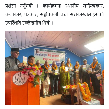
प्रशंसा गर्नुभयो । कार्यक्रममा स्थानीय साहित्यकार,
कलाकार, पत्रकार, सङ्गीतकर्मी तथा सरोकारवालाहरूको
उपस्थिति उल्लेखनीय थियो ।