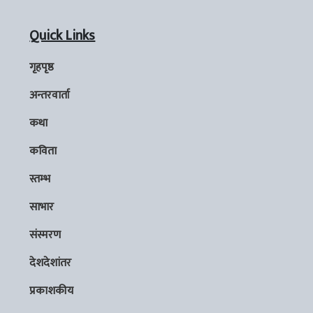
Quick Links
गृहपृष्ठ
अन्तरवार्ता
कथा
कविता
स्तम्भ
साभार
संस्मरण
देशदेशांतर
प्रकाशकीय