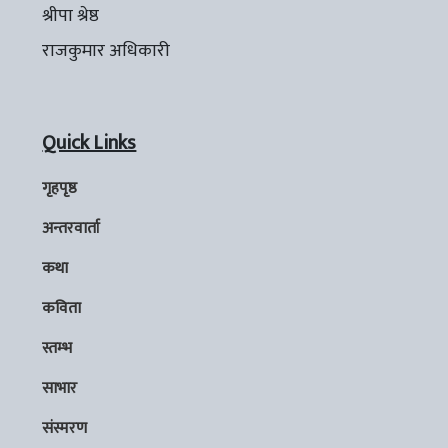
श्रीपा श्रेष्ठ
राजकुमार अधिकारी
Quick Links
गृहपृष्ठ
अन्तरवार्ता
कथा
कविता
स्तम्भ
साभार
संस्मरण