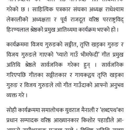
गरेको छ । साहित्यिक पत्रकार संघका अध्यक्ष राधेश्याम
लेकालीको अध्यक्षता र पूर्व राजदूत वरिष्ठ परराष्ट्रविद्
हिरण्यलाल श्रेष्ठको प्रमुख आतिथ्यमा कार्यक्रम भएको हो ।
कार्यक्रममा विजय गुरुङको सङ्गीत, तृप्ति खड्का गुरुङ र
विजय गुरुङले गाएको ’प्यारो गाउँ भीमफेदी’ गीत प्रमुख
अतिथि श्रेष्ठले सार्वजनिक गरेका हुन् । सार्वजनिक
गरिएपछि गीतका सङ्गीतकार र गायकद्वय तृप्ति खड्का
गुरुङ र विजय गुरुङले त्यो गीत गाउँदाको आफ्नो अनुभव
व्यक्त गरे ।
सोही कार्यक्रममा समालोचक युवराज मैनाली र ’शब्दपथ’का
प्रधान सम्पादक वरिष्ठ आख्यानकार किशोर पहाडीले आ-