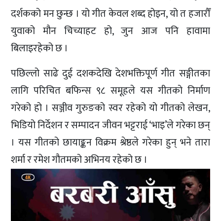
दर्शकको मन छुन्छ । यो गीत केवल शब्द होइन, यो त हजारौँ
युवाको मौन चिच्याहट हो, जुन आज पनि हावामा
बिलाइरहेको छ ।
पछिल्लो साढे दुई दशकदेखि देशभक्तिपूर्ण गीत सङ्गीतका
लागि परिचित बफिन्स ९८ समूहले यस गीतको निर्माण
गरेको हो । सञ्जीव गुरुङको स्वर रहेको यो गीतको लेखन,
भिडियो निर्देशन र सम्पादन जीवन भट्टराई ‘भाइ’ले गरेका छन्
। यस गीतको छायाङ्कन विक्रम श्रेष्ठले गरेका हुन् भने तारा
शर्मा र रमेश गौतमको अभिनय रहेको छ ।