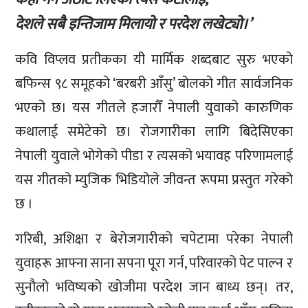
देशले सबै इन्तिजाम मिलायो र परदेश लखेट्यो।’
कवि विप्लव प्रतीकका यी मार्मिक शब्दबाट सुरु भएको
बफिन्स ९८ समूहको ‘बरबरी आँसु’ बोलको गीत सार्वजनिक
भएको छ। यस गीतले हजारौँ नेपाली युवाको कारुणिक
कथालाई समेटेको छ। रोजगारीका लागि बिदेसिएका
नेपाली युवाले भोगेको पीडा र त्यसको भयावह परिणामलाई
यस गीतको म्युजिक भिडियोले जीवन्त रूपमा प्रस्तुत गरेको
छ ।
गरिबी, अशिक्षा र बेरोजगारीको चपेटामा परेका नेपाली
युवाहरू आफ्ना साना सपना पूरा गर्न, परिवारको पेट पाल्न र
सुनौलो भविष्यको खोजीमा परदेश जान बाध्य छन्। तर,