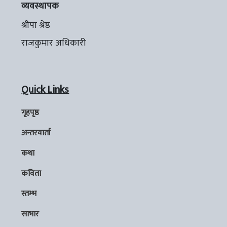
व्यवस्थापक
श्रीपा श्रेष्ठ
राजकुमार अधिकारी
Quick Links
गृहपृष्ठ
अन्तरवार्ता
कथा
कविता
स्तम्भ
साभार