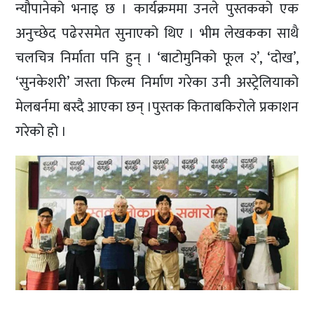
न्यौपानेको भनाइ छ । कार्यक्रममा उनले पुस्तकको एक
अनुच्छेद पढेरसमेत सुनाएको थिए । भीम लेखकका साथै
चलचित्र निर्माता पनि हुन् । ‘बाटोमुनिको फूल २’, ‘दोख’,
‘सुनकेशरी’ जस्ता फिल्म निर्माण गरेका उनी अस्ट्रेलियाको
मेलबर्नमा बस्दै आएका छन् ।पुस्तक किताबकिरोले प्रकाशन
गरेको हो ।