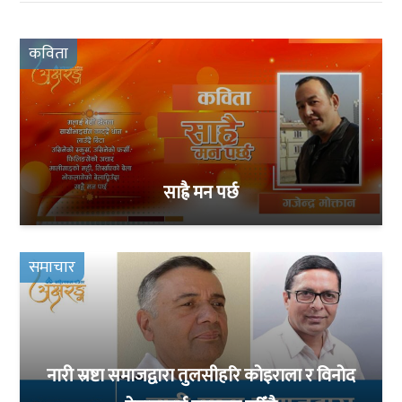
कविता
साह्रै मन पर्छ
समाचार
नारी स्रष्टा समाजद्वारा तुलसीहरि कोइराला र विनोद