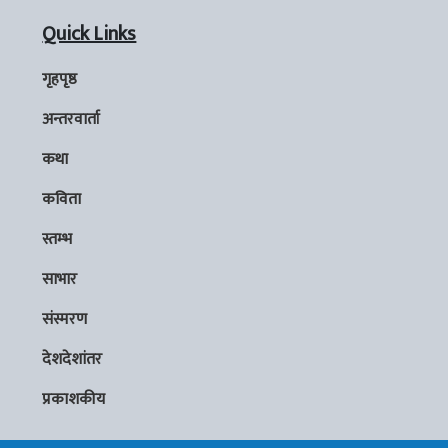
Quick Links
गृहपृष्ठ
अन्तरवार्ता
कथा
कविता
स्तम्भ
साभार
संस्मरण
देशदेशांतर
प्रकाशकीय