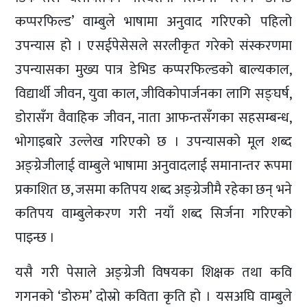
कप्परफिल्ड’ वाम्बुले भाषामा अनुवाद गरिएको पहिलो
उपन्यास हो । एसईपेसेसले सरलीकृत गरेको संस्करणमा
उपन्यासका मुख्य पात्र डेभिड कप्परफिल्डको बाल्यकाल,
विद्यार्थी जीवन, युवा काल, जीविकोपार्जनका लागि सङ्घर्ष,
डोरासँग वैवाहिक जीवन, नाता आफन्तसँगका सहसम्बन्ध,
भोगाइबारे उल्लेख गरिएको छ । उपन्यासको मूल शब्द
अङ्ग्रेजीलाई वाम्बुले भाषामा अनुवादलाई समानान्तर रूपमा
प्रकाशित छ, जसमा कतिपय शब्द अङ्ग्रेजीमै रहेका छन् भने
कतिपय वाम्बुलेकरण गरी नयाँ शब्द सिर्जना गरिएको
पाइन्छ ।
यसै गरी पेसाले अङ्ग्रेजी विषयका शिक्षक तथा कवि
गगनको ‘डोरुम’ दोस्रो कविता कृति हो । यसअघि वाम्बुले