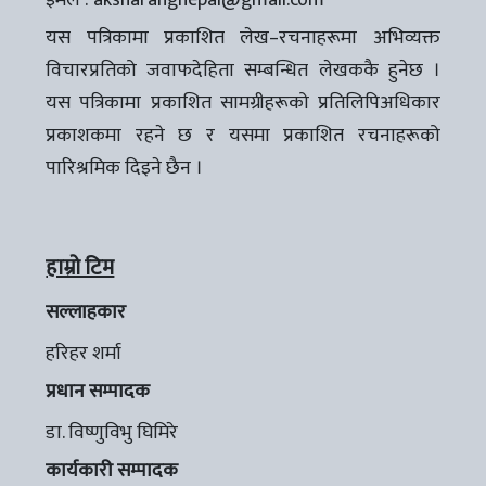
यस पत्रिकामा प्रकाशित लेख–रचनाहरूमा अभिव्यक्त
विचारप्रतिको जवाफदेहिता सम्बन्धित लेखककै हुनेछ ।
यस पत्रिकामा प्रकाशित सामग्रीहरूको प्रतिलिपिअधिकार
प्रकाशकमा रहने छ र यसमा प्रकाशित रचनाहरूको
पारिश्रमिक दिइने छैन ।
हाम्रो टिम
सल्लाहकार
हरिहर शर्मा
प्रधान सम्पादक
डा. विष्णुविभु घिमिरे
कार्यकारी सम्पादक