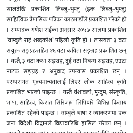
सालदेखि प्रकाशित लिब्जु–भुम्जु (इक लिब्जु–भुम्जु)
साहित्यिक त्रैमासिक पत्रिका काठमाडौँले प्रकाशित गरेको हो
। सम्पादक गणेश राईका अनुसार २०५७ सालमा प्रकाशित
‘वाम्बुले राई शब्दकोश’ पहिलो कृति हो । त्यसयता ३ वटा
संयुक्त सङ्ग्रहसहित १६ वटा कविता सङ्ग्रह प्रकाशित छन्
। यस्तै, ३ वटा कथा सङ्ग्रह, दुई वटा निबन्ध सङ्ग्रह, एउटा
नाटक सङ्ग्रह र अनुवाद उपन्यास प्रकाशित छन् ।
परम्परागत मूल्यमान्यतालाई लिएर लोक साहित्य कृति
प्रकाशित भएको पाइन्छ । यस्तै वंशावली, मुन्दुम, संस्कृति,
भाषा, साहित्य, किरात सिरिजङ्गा लिपिबारे विभिन्न किताब
प्रकाशित रहेको पाइन्छ । वाम्बुले भाषा र व्याकरणमा एक
जना विदेशी विद्वानले विद्यावारिधि हासिल गरेका छन् ।