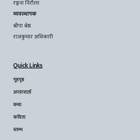
रञ्जना निरौला
व्यवस्थापक
श्रीपा श्रेष्ठ
राजकुमार अधिकारी
Quick Links
गृहपृष्ठ
अन्तरवार्ता
कथा
कविता
स्तम्भ