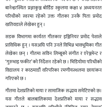
बानेश्वरस्थित प्रज्ञाकुञ्ज बोर्डिङ स्कुलमा कक्षा ४ अध्ययनरत
परिधीको स्वरमा रहेको उक्त गीतका उनकै पिता प्रमोद
खतिवडाले लेखेका हुन् ।
सडक विभागमा कार्यरत गीतकार इञ्जिनियर प्रमोद पेशाले
प्राविधिक हुन् । यसअघि पनि उनले विभिन्न भावभूमिका गीत
लेखेका छन् । गीतमा सविन लिम्बूको संगीत र एरेञ्जमेन्ट र
‘गुरुभाइ फकीर’ को निर्देशन रहेको छ । भिडियोमा परिधीको
विद्यालय र काठमाडौं वरिपरिका रमणीयस्थलमा छायांकन
गरिएको छ ।
गीतमा देशप्रतिको माया र सामाजिक सद्भाव समेटिएको छ।
यस गीतले बालबालिकामा देशप्रतिको माया र सद्भाव