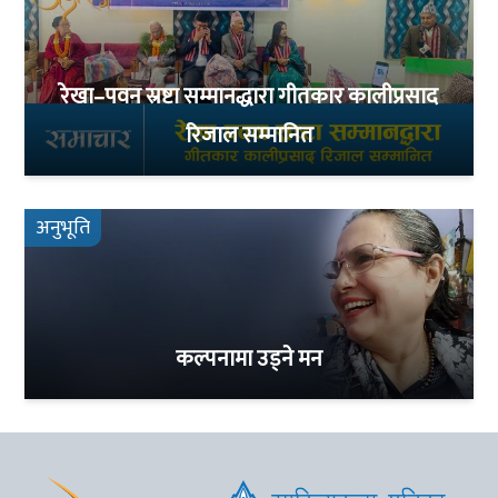
रेखा–पवन स्रष्टा सम्मानद्धारा गीतकार कालीप्रसाद
रिजाल सम्मानित
अनुभूति
कल्पनामा उड्ने मन