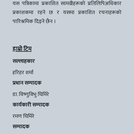
यस पत्रिकामा प्रकाशित सामग्रीहरूको प्रतिलिपिअधिकार
प्रकाशकमा रहने छ र यसमा प्रकाशित रचनाहरूको
पारिश्रमिक दिइने छैन ।
हाम्रो टिम
सल्लाहकार
हरिहर शर्मा
प्रधान सम्पादक
डा. विष्णुविभु घिमिरे
कार्यकारी सम्पादक
रमण घिमिरे
सम्पादक