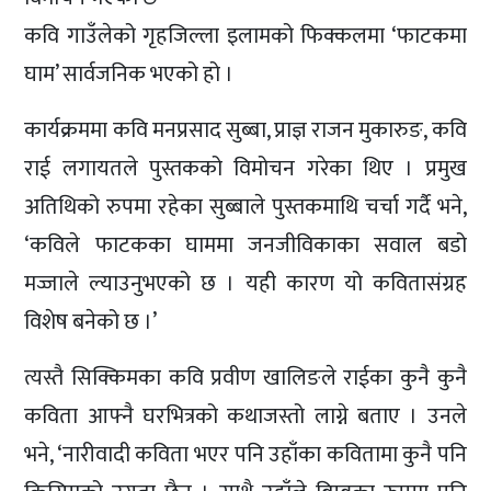
कवि गाउँलेको गृहजिल्ला इलामको फिक्कलमा ‘फाटकमा
घाम’ सार्वजनिक भएको हो ।
कार्यक्रममा कवि मनप्रसाद सुब्बा, प्राज्ञ राजन मुकारुङ, कवि
राई लगायतले पुस्तकको विमोचन गरेका थिए । प्रमुख
अतिथिको रुपमा रहेका सुब्बाले पुस्तकमाथि चर्चा गर्दै भने,
‘कविले फाटकका घाममा जनजीविकाका सवाल बडो
मज्जाले ल्याउनुभएको छ । यही कारण यो कवितासंग्रह
विशेष बनेको छ ।’
त्यस्तै सिक्किमका कवि प्रवीण खालिङले राईका कुनै कुनै
कविता आफ्नै घरभित्रको कथाजस्तो लाग्ने बताए । उनले
भने, ‘नारीवादी कविता भएर पनि उहाँका कवितामा कुनै पनि