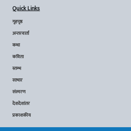
Quick Links
गृहपृष्ठ
अन्तरवार्ता
कथा
कविता
स्तम्भ
साभार
संस्मरण
देशदेशांतर
प्रकाशकीय