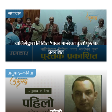
समाचार
चालिसेद्वारा लिखित ‘पाका मान्छेका कुरा’ पुस्तक
प्रकाशित
अनुवाद–कविता