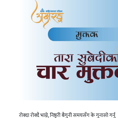
रोक्दा रोक्दै भाग्ने, निष्ठुरी बैगुनी समयसँग के गुनासो गर्नु