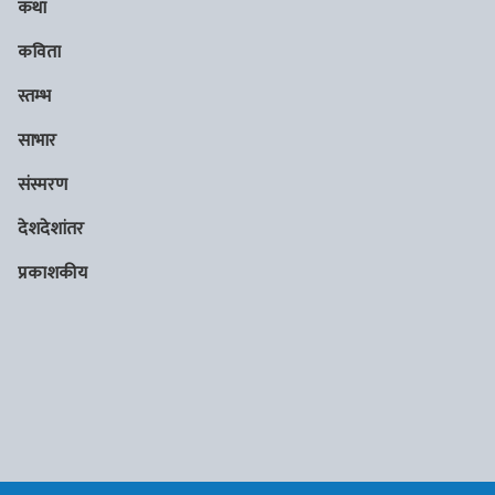
कथा
कविता
स्तम्भ
साभार
संस्मरण
देशदेशांतर
प्रकाशकीय