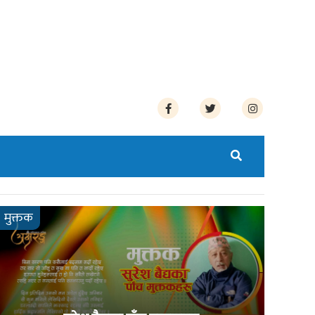
मुक्तक