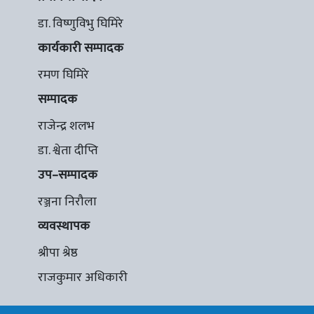
डा. विष्णुविभु घिमिरे
कार्यकारी सम्पादक
रमण घिमिरे
सम्पादक
राजेन्द्र शलभ
डा. श्वेता दीप्ति
उप–सम्पादक
रञ्जना निरौला
व्यवस्थापक
श्रीपा श्रेष्ठ
राजकुमार अधिकारी