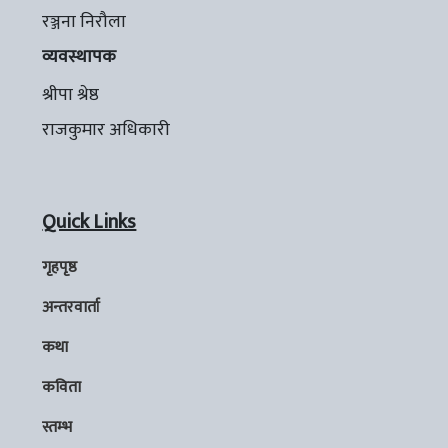
रञ्जना निरौला
व्यवस्थापक
श्रीपा श्रेष्ठ
राजकुमार अधिकारी
Quick Links
गृहपृष्ठ
अन्तरवार्ता
कथा
कविता
स्तम्भ