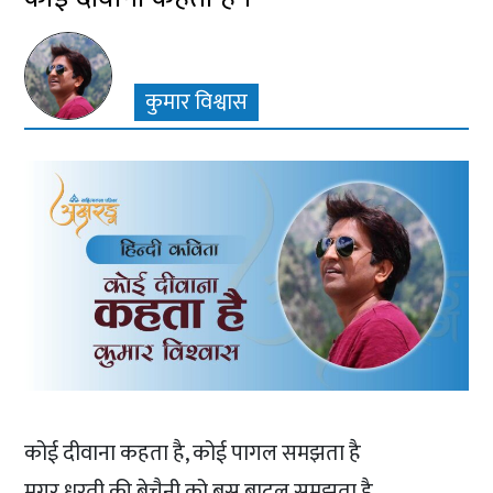
कुमार विश्वास
कोई दीवाना कहता है, कोई पागल समझता है
मगर धरती की बेचैनी को बस बादल समझता है