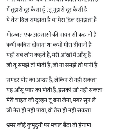
मैं तुझसे दूर कैसा हूँ , तू मुझसे दूर कैसी है
ये तेरा दिल समझता है या मेरा दिल समझता है
मोहब्बत एक अहसासों की पावन सी कहानी है
कभी कबिरा दीवाना था कभी मीरा दीवानी है
यहाँ सब लोग कहते हैं, मेरी आंखों में आँसू हैं
जो तू समझे तो मोती है, जो ना समझे तो पानी है
समंदर पीर का अन्दर है, लेकिन रो नही सकता
यह आँसू प्यार का मोती है, इसको खो नही सकता
मेरी चाहत को दुल्हन तू बना लेना, मगर सुन ले
जो मेरा हो नही पाया, वो तेरा हो नही सकता
भ्रमर कोई कुमुदुनी पर मचल बैठा तो हंगामा