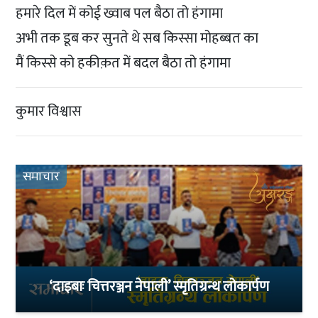
हमारे दिल में कोई ख्वाब पल बैठा तो हंगामा
अभी तक डूब कर सुनते थे सब किस्सा मोहब्बत का
मैं किस्से को हकीक़त में बदल बैठा तो हंगामा
कुमार विश्वास
समाचार
‘दाइबाः चित्तरञ्जन नेपाली’ स्मृतिग्रन्थ लोकार्पण