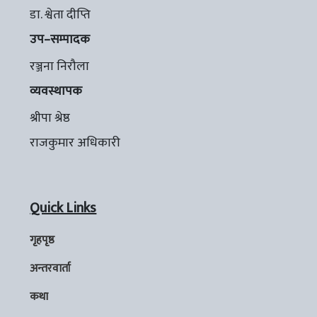
डा. श्वेता दीप्ति
उप–सम्पादक
रञ्जना निरौला
व्यवस्थापक
श्रीपा श्रेष्ठ
राजकुमार अधिकारी
Quick Links
गृहपृष्ठ
अन्तरवार्ता
कथा