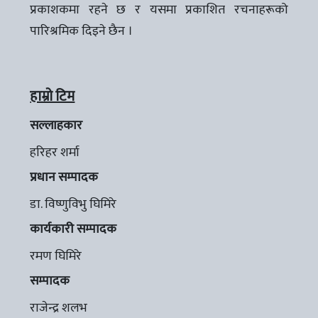
प्रकाशकमा रहने छ र यसमा प्रकाशित रचनाहरूको
पारिश्रमिक दिइने छैन ।
हाम्रो टिम
सल्लाहकार
हरिहर शर्मा
प्रधान सम्पादक
डा. विष्णुविभु घिमिरे
कार्यकारी सम्पादक
रमण घिमिरे
सम्पादक
राजेन्द्र शलभ