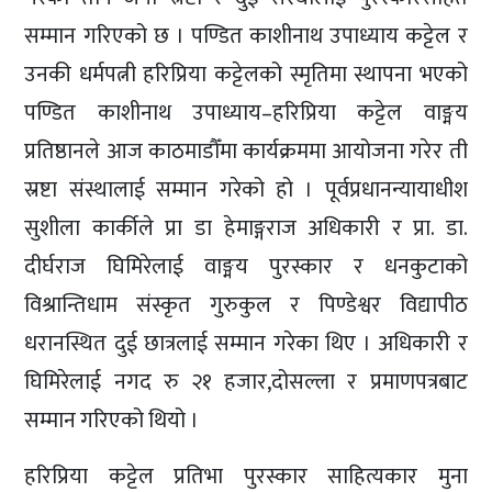
सम्मान गरिएको छ । पण्डित काशीनाथ उपाध्याय कट्टेल र
उनकी धर्मपत्नी हरिप्रिया कट्टेलको स्मृतिमा स्थापना भएको
पण्डित काशीनाथ उपाध्याय–हरिप्रिया कट्टेल वाङ्मय
प्रतिष्ठानले आज काठमाडौँमा कार्यक्रममा आयोजना गरेर ती
स्रष्टा संस्थालाई सम्मान गरेको हो । पूर्वप्रधानन्यायाधीश
सुशीला कार्कीले प्रा डा हेमाङ्गराज अधिकारी र प्रा. डा.
दीर्घराज घिमिरेलाई वाङ्मय पुरस्कार र धनकुटाको
विश्रान्तिधाम संस्कृत गुरुकुल र पिण्डेश्वर विद्यापीठ
धरानस्थित दुई छात्रलाई सम्मान गरेका थिए । अधिकारी र
घिमिरेलाई नगद रु २१ हजार,दोसल्ला र प्रमाणपत्रबाट
सम्मान गरिएको थियो ।
हरिप्रिया कट्टेल प्रतिभा पुरस्कार साहित्यकार मुना