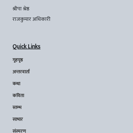
श्रीपा श्रेष्ठ
राजकुमार अधिकारी
Quick Links
गृहपृष्ठ
अन्तरवार्ता
कथा
कविता
स्तम्भ
साभार
संस्मरण