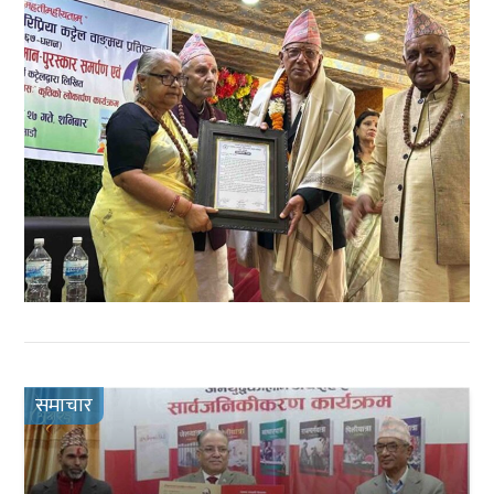
समाचार