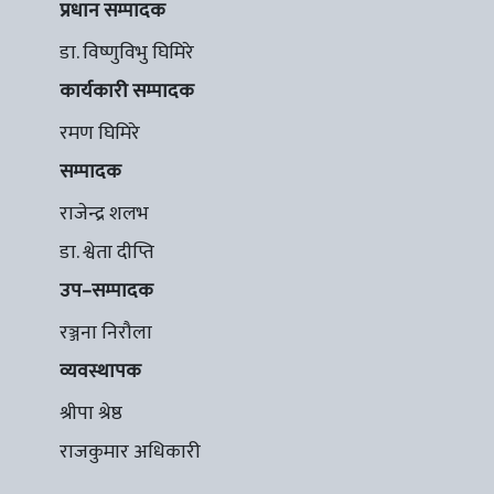
प्रधान सम्पादक
डा. विष्णुविभु घिमिरे
कार्यकारी सम्पादक
रमण घिमिरे
सम्पादक
राजेन्द्र शलभ
डा. श्वेता दीप्ति
उप–सम्पादक
रञ्जना निरौला
व्यवस्थापक
श्रीपा श्रेष्ठ
राजकुमार अधिकारी