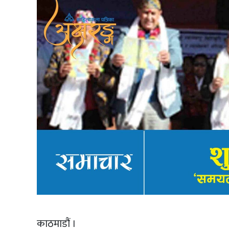
काठमाडौं ।