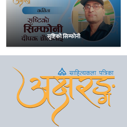
सृष्टिको सिम्फोनी