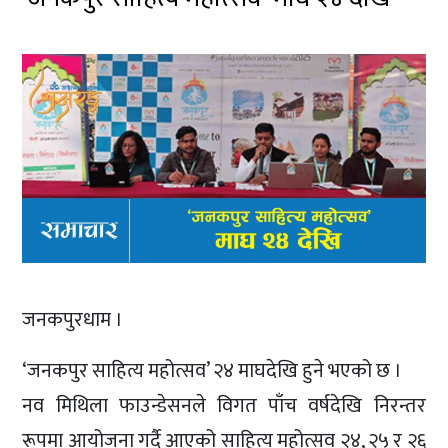
जनकपुरधाम ।
‘जनकपुर साहित्य महोत्सव’ २४ माघदेखि हुने भएको छ ।
नव मिथिला फाउन्डेसनले विगत पाँच वर्षदेखि निरन्तर
रूपमा आयोजना गर्दै आएको साहित्य महोत्सव २४, २५ र २६