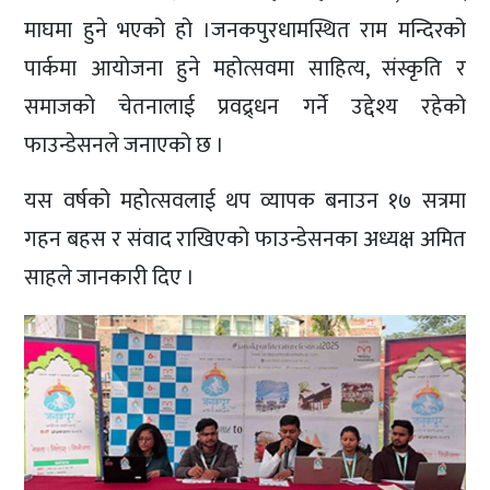
माघमा हुने भएको हो ।जनकपुरधामस्थित राम मन्दिरको
पार्कमा आयोजना हुने महोत्सवमा साहित्य, संस्कृति र
समाजको चेतनालाई प्रवद्र्धन गर्ने उद्देश्य रहेको
फाउन्डेसनले जनाएको छ ।
यस वर्षको महोत्सवलाई थप व्यापक बनाउन १७ सत्रमा
गहन बहस र संवाद राखिएको फाउन्डेसनका अध्यक्ष अमित
साहले जानकारी दिए ।