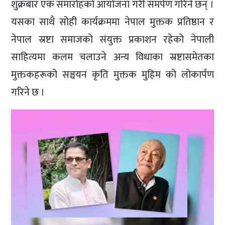
शुक्रबार एक समारोहको आयोजना गरी समर्पण गरिने छन् ।
यसका साथै सोही कार्यक्रममा नेपाल मुक्तक प्रतिष्ठान र
नेपाल स्रष्टा समाजको संयुक्त प्रकाशन रहेको नेपाली
साहित्यमा कलम चलाउने अन्य विधाका स्रष्टासमेतका
मुक्तकहरूको सञ्चयन कृति मुक्तक मुहिम को लोकार्पण
गरिने छ ।