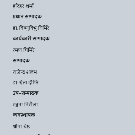
हरिहर शर्मा
प्रधान सम्पादक
डा. विष्णुविभु घिमिरे
कार्यकारी सम्पादक
रमण घिमिरे
सम्पादक
राजेन्द्र शलभ
डा. श्वेता दीप्ति
उप–सम्पादक
रञ्जना निरौला
व्यवस्थापक
श्रीपा श्रेष्ठ