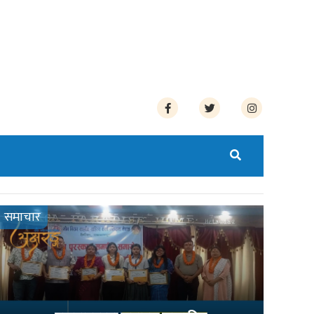
समाचार