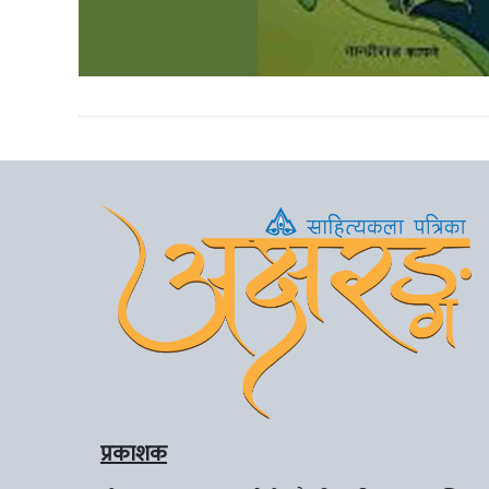
प्रकाशक