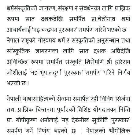
धर्मसंस्कृतिको जागरण, संरक्षण र संवर्धनका लागि प्राज्ञिक
रूपमा सात दशकदेखि समर्पित प्रा.चेतोनाथ शर्मा
आचार्यलाई ‘नइ चन्द्रधन पुरस्कार’ समर्पण गरिने भएको छ ।
नेपाल राष्ट्रको गौरवमय धर्म र संस्कृतिको अनुसन्धान तथा
सांस्कृतिक जागरणका लागि सात दशक अघिदेखि
अविच्छिन्न रूपमा समर्पित संस्कृति शिरोमणि श्री हरिराम
जोशीलाई ‘नइ भूपालदुर्गा पुरस्कार’ समर्पण गरिने निर्णय
भएको छ ।
नेपाली भाषासाहित्यको सेवामा समर्पित रही विविध सिर्जना
तथा प्राज्ञिक चिन्तनमा पुर्याएको विशिष्ट योगदानका निम्ति
प्रा. गोपीकृष्ण शर्मालाई ‘नइ देरुनीख सुकीर्ति पुरस्कार’
समर्पण गर्ने निर्णय भएको छ । नेपालको भौगोलिक