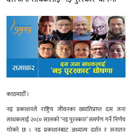
काठमाडौँ ।
नइ प्रकाशनले राष्ट्रिय जीवनका ख्यातिप्राप्त दस जना
साधकलाई २०८० सालको ‘नइ पुरस्कार’ समर्पण गर्ने निर्णय
गरेको छ । नइ प्रकाशनबाट अध्यात्म दर्शन र सनातन