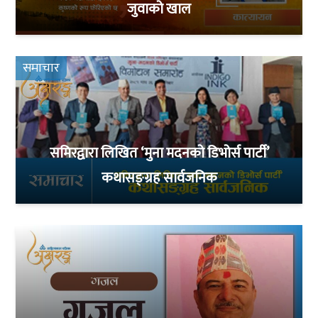
जुवाको खाल
समाचार
समिरद्वारा लिखित ‘मुना मदनको डिभोर्स पार्टी’
कथासङ्ग्रह सार्वजनिक