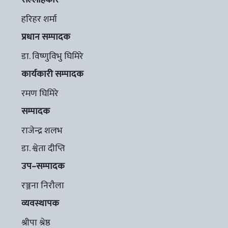
हरिहर शर्मा
प्रधान सम्पादक
डा. विष्णुविभु घिमिरे
कार्यकारी सम्पादक
रमण घिमिरे
सम्पादक
राजेन्द्र शलभ
डा. श्वेता दीप्ति
उप–सम्पादक
रञ्जना निरौला
व्यवस्थापक
श्रीपा श्रेष्ठ