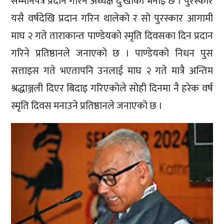
सम्मानपत्र प्रदान गरिने अध्यक्ष दुःखीको भनाइ छ । पुरस्कार
यसै वर्षदेखि प्रदान गरिन थालेको र सो पुरस्कार आगामी
माघ २ गते ताराकान्त पाण्डेयको स्मृति दिवसका दिन प्रदान
गरिने प्रतिष्ठानले जनाएको छ । पाण्डेयको निधन पुस
सत्ताइस गते भएतापनि उनलाई माघ २ गते मात्रै अन्तिम
श्रद्धाञ्जली दिएर बिदाइ गरिएकोले सोही दिनमा नै हरेक वर्ष
स्मृति दिवस मनाउने प्रतिष्ठानले जनाएको छ ।