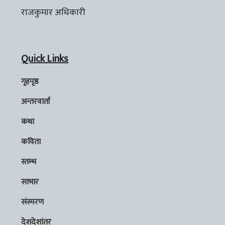
राजकुमार अधिकारी
Quick Links
गृहपृष्ठ
अन्तरवार्ता
कथा
कविता
स्तम्भ
साभार
संस्मरण
देशदेशांतर