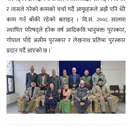
र त्यसले गरेको कामको चर्चा गर्दै आफूहरूले अझै पनि धेरै
काम गर्न बाँकी रहेको बताइन् । वि.सं. २००८ सालमा
स्थापित परिषद्ले हरेक वर्ष आदिकवि भानुभक्त पुरस्कार,
गोपाल पाँडे असीम पुरस्कार र लेखनाथ प्रतिभा पुरस्कार
प्रदान गर्दै आएको छ ।