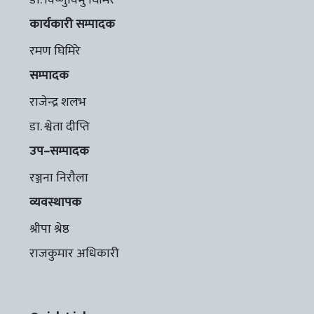
कार्यकारी सम्पादक
रमण घिमिरे
सम्पादक
राजेन्द्र शलभ
डा. श्वेता दीप्ति
उप–सम्पादक
रञ्जना निरौला
व्यवस्थापक
श्रीपा श्रेष्ठ
राजकुमार अधिकारी