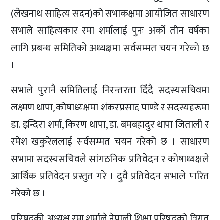
(लेखनाथ साहित्य सदन)को सभाकक्षमा आयोजित साधारण
सभाले साहित्यकार रमा शर्मालाई पुनः अर्को तीन वर्षका
लागि प्रबन्ध समितिको अध्यक्षमा सर्वसम्मत चयन गरेको छ
।
सभाले पुरानै समितिलाई निरन्तरता दिँदै सदस्यसचिवमा
लक्ष्मण थापा, कोषाध्यक्षमा शंकरप्रसाद पाण्डे र सदस्यहरूमा
डा. इन्दिरा शर्मा, किरण थापा, डा. बमबहादुर थापा जिताली र
रमेश खकुरेललाई सर्वसम्मत चयन गरेको छ । साधारण
सभामा सदस्यसचिवले सांगठनिक प्रतिवेदन र कोषाध्यक्षले
आर्थिक प्रतिवेदन प्रस्तुत गरे । दुवै प्रतिवेदन सभाले पारित
गरेको छ ।
परिषद्की अध्यक्ष रमा शर्माले नेपाली शिक्षा परिषद्को विगत