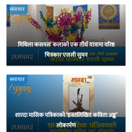
समाचार
मिथिला कसमसः कलाको एक तीर्थ यात्रामा वरिष्ठ
चित्रकार एससी सुमन
समाचार
शारदा मासिक पत्रिकाको ‘हस्तलिखित कविता अङ्क’
लोकार्पण