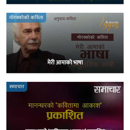
मोरक्कोको कविता
मेरी आमाको भाषा
समाचार