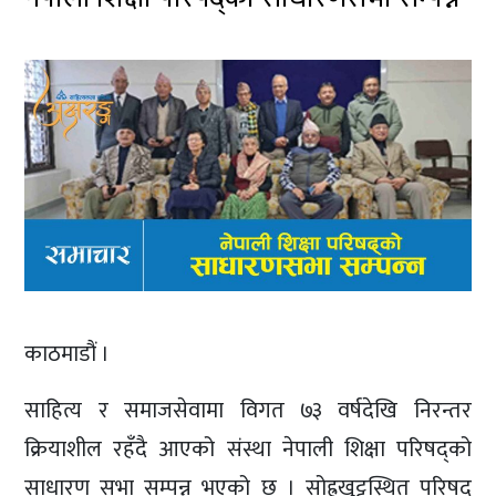
काठमाडौं ।
साहित्य र समाजसेवामा विगत ७३ वर्षदेखि निरन्तर
क्रियाशील रहँदै आएको संस्था नेपाली शिक्षा परिषद्को
साधारण सभा सम्पन्न भएको छ । सोह्रखुट्टस्थित परिषद्