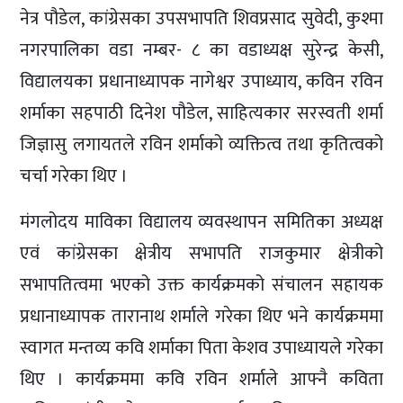
नेत्र पौडेल, कांग्रेसका उपसभापति शिवप्रसाद सुवेदी, कुश्मा
नगरपालिका वडा नम्बर- ८ का वडाध्यक्ष सुरेन्द्र केसी,
विद्यालयका प्रधानाध्यापक नागेश्वर उपाध्याय, कविन रविन
शर्माका सहपाठी दिनेश पौडेल, साहित्यकार सरस्वती शर्मा
जिज्ञासु लगायतले रविन शर्माको व्यक्तित्व तथा कृतित्वको
चर्चा गरेका थिए ।
मंगलोदय माविका विद्यालय व्यवस्थापन समितिका अध्यक्ष
एवं कांग्रेसका क्षेत्रीय सभापति राजकुमार क्षेत्रीको
सभापतित्वमा भएको उक्त कार्यक्रमको संचालन सहायक
प्रधानाध्यापक तारानाथ शर्माले गरेका थिए भने कार्यक्रममा
स्वागत मन्तव्य कवि शर्माका पिता केशव उपाध्यायले गरेका
थिए । कार्यक्रममा कवि रविन शर्माले आफ्नै कविता