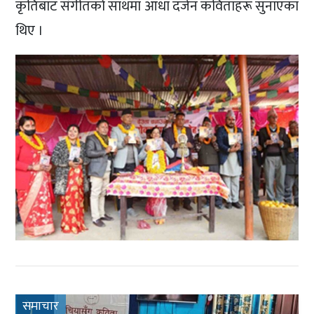
कृतिबाट संगीतको साथमा आधा दर्जन कविताहरू सुनाएका
थिए ।
समाचार