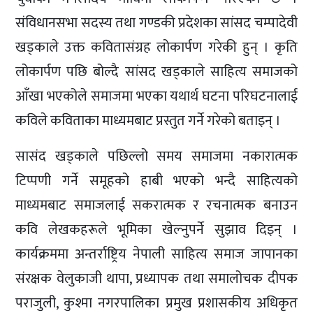
संविधानसभा सदस्य तथा गण्डकी प्रदेशका सांसद चम्पादेवी
खड्काले उक्त कवितासंग्रह लोकार्पण गरेकी हुन् । कृति
लोकार्पण पछि बोल्दै सांसद खड्काले साहित्य समाजको
आँखा भएकोले समाजमा भएका यथार्थ घटना परिघटनालाई
कविले कविताका माध्यमबाट प्रस्तुत गर्ने गरेको बताइन् ।
सासंद खड्काले पछिल्लो समय समाजमा नकारात्मक
टिप्पणी गर्ने समूहको हाबी भएको भन्दै साहित्यको
माध्यमबाट समाजलाई सकरात्मक र रचनात्मक बनाउन
कवि लेखकहरूले भूमिका खेल्नुपर्ने सुझाव दिइन् ।
कार्यक्रममा अन्तर्राष्ट्रिय नेपाली साहित्य समाज जापानका
संरक्षक वेलुकाजी थापा, प्रध्यापक तथा समालोचक दीपक
पराजुली, कुश्मा नगरपालिका प्रमुख प्रशासकीय अधिकृत