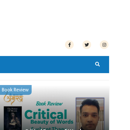
Book Review