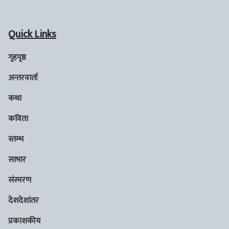
Quick Links
गृहपृष्ठ
अन्तरवार्ता
कथा
कविता
स्तम्भ
साभार
संस्मरण
देशदेशांतर
प्रकाशकीय