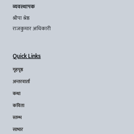
व्यवस्थापक
श्रीपा श्रेष्ठ
राजकुमार अधिकारी
Quick Links
गृहपृष्ठ
अन्तरवार्ता
कथा
कविता
स्तम्भ
साभार