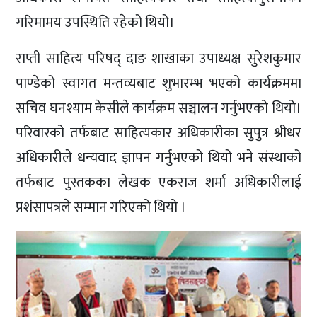
गरिमामय उपस्थिति रहेको थियो।
राप्ती साहित्य परिषद् दाङ शाखाका उपाध्यक्ष सुरेशकुमार
पाण्डेको स्वागत मन्तव्यबाट शुभारम्भ भएको कार्यक्रममा
सचिव घनश्याम केसीले कार्यक्रम सञ्चालन गर्नुभएको थियो।
परिवारको तर्फबाट साहित्यकार अधिकारीका सुपुत्र श्रीधर
अधिकारीले धन्यवाद ज्ञापन गर्नुभएको थियो भने संस्थाको
तर्फबाट पुस्तकका लेखक एकराज शर्मा अधिकारीलाई
प्रशंसापत्रले सम्मान गरिएको थियो ।