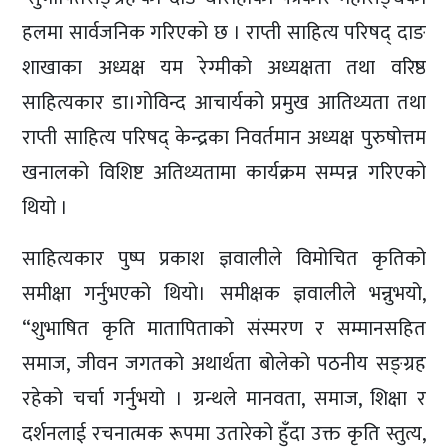
हलमा सार्वजनिक गरिएको छ । राप्ती साहित्य परिषद् दाङ
शाखाका अध्यक्ष यम रेग्मीको अध्यक्षता तथा वरिष्ठ
साहित्यकार डा।गोविन्द आचार्यको प्रमुख आतिथ्यता तथा
राप्ती साहित्य परिषद् केन्द्रका निवर्तमान अध्यक्ष पुरुषोत्तम
खनालको विशिष्ट अतिथ्यतामा कार्यक्रम सम्पन्न गरिएको
थियो ।
साहित्यकार पुष्प प्रकाश ज्ञवालीले विमोचित कृतिको
समीक्षा गर्नुभएको थियो। समीक्षक ज्ञवालीले भन्नुभयो,
“शुभाषित कृति मातापिताको संस्मरण र सम्मानसहित
समाज, जीवन जगतको अथार्थता बोलेको पठनीय सङ्ग्रह
रहेको चर्चा गर्नुभयो । ग्रन्थले मानवता, समाज, शिक्षा र
दर्शनलाई रचनात्मक रूपमा उतारेको हुँदा उक्त कृति स्तुत्य,