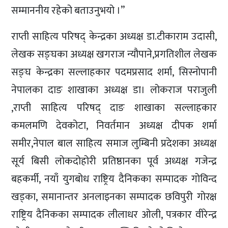
सम्माननीय रहेको बताउनुभयो ।”
राप्ती साहित्य परिषद् केन्द्रका अध्यक्ष डा.टीकाराम उदासी,
लेखक सङ्घका अध्यक्ष खगराज न्यौपाने,प्रगतिशील लेखक
सङ्घ केन्द्रका सल्लाहकार पदमप्रसाद शर्मा, सिस्नोपानी
नेपालका दाङ शाखाका अध्यक्ष डा। लोकराज पराजुली
,राप्ती साहित्य परिषद् दाङ शाखाका सल्लाहकार
कमलमणि देवकोटा, निवर्तमान अध्यक्ष दीपक शर्मा
समीर,नेपाल बाल साहित्य समाज लुम्बिनी प्रदेशका अध्यक्ष
सूर्य बिसी लोकदोहोरी प्रतिष्ठानका पूर्व अध्यक्ष गजेन्द्र
बहकर्मी, नयाँ युगबोध राष्ट्रिय दैनिकका सम्पादक गोविन्द
खड्का, समानान्तर अनलाइनका सम्पादक छविपुरी गोरक्ष
राष्ट्रिय दैनिकका सम्पादक लीलाधर ओली, पत्रकार वीरेन्द्र