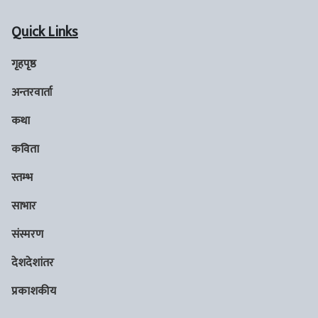
Quick Links
गृहपृष्ठ
अन्तरवार्ता
कथा
कविता
स्तम्भ
साभार
संस्मरण
देशदेशांतर
प्रकाशकीय