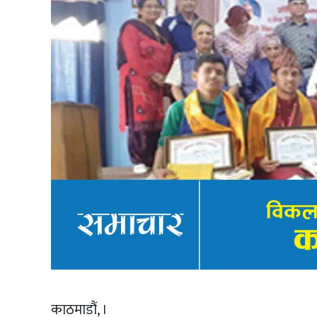
काठमाडौं, ।