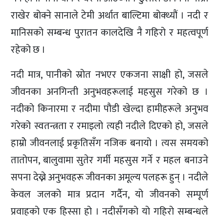
राखेर बोक्ने सानाले टेमी अर्थात बाल्टिमा बोक्थ्यौं । नदी र
मानिसको सम्बन्ध पुरातन कालदेखि नै गहिरो र महत्वपूर्ण
रहेको छ ।
नदी मात्र, पानीको स्रोत नभएर एकजना साक्षी हो, जसले
जीवनका अनगिन्ती अनुभवहरूलाई महसुस गरेको छ ।
नदीको किनारमा र नदीमा पौडी खेल्दा हामीहरूले अनुभव
गरेको स्वतन्त्रता र रमाइलो त्यही नदीले दिएको हो, जसले
हाम्रोे जीवनलाई प्रकृतिसँग नजिक बनायो । त्यस समयको
तातोपन, बालुवामा सुतेर गर्मी महसुस गर्ने र महल बनाउने
सपना देख्ने अनुभवहरू जीवनका अमूल्य पलहरू हुन् । नदीले
केवल जलको मात्र प्रदान गर्दैन, यो जीवनको सम्पूर्ण
प्रवाहको एक हिस्सा हो । नदीसँगको यो गहिरो सम्बन्धले