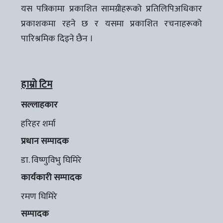
यस पत्रिकामा प्रकाशित सामग्रीहरूको प्रतिलिपिअधिकार
प्रकाशकमा रहने छ र यसमा प्रकाशित रचनाहरूको
पारिश्रमिक दिइने छैन ।
हाम्रो टिम
सल्लाहकार
हरिहर शर्मा
प्रधान सम्पादक
डा. विष्णुविभु घिमिरे
कार्यकारी सम्पादक
रमण घिमिरे
सम्पादक