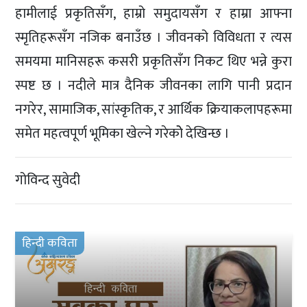
हामीलाई प्रकृतिसँग, हाम्रो समुदायसँग र हाम्रा आफ्ना
स्मृतिहरूसँग नजिक बनाउँछ । जीवनको विविधता र त्यस
समयमा मानिसहरू कसरी प्रकृतिसँग निकट थिए भन्ने कुरा
स्पष्ट छ । नदीले मात्र दैनिक जीवनका लागि पानी प्रदान
नगरेर, सामाजिक, सांस्कृतिक, र आर्थिक क्रियाकलापहरूमा
समेत महत्वपूर्ण भूमिका खेल्ने गरेकोे देखिन्छ ।
गोविन्द सुवेदी
हिन्दी कविता