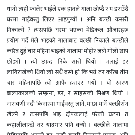
धागो त्यही फालेर भाईले एक हातले गाला छोप्दै र म डराउँदै
घरमा गाईवस्तु लिएर आइपुग्यौं । अनि बल्छी कसरी
निकाल्ने ? त्यसपछि घरमा भएका मेडिकल औजारहरू
प्रयोग गर्दै मैले भाइको गालाबाट बल्छी निकाले बल्छीले
करिब दुई चार महिना भाइको गालामा मोहोर जत्रो गोलो छाप
छोड्यो । त्यो छाम्दा निकै सारो थियो । मलाई डर
लागिराखेको थियो त्यो सधैं बस्ने हो कि भन्ने तर करिब तीन
चार महिनापछि त्यो आफै हराएर गयो । यो स्मरण
बाल्यकालको सम्झना, डर, र साहसको मिश्रण थियो ।
नारायणी नदी किनारमा गाईवस्तु लाने, माछा मार्ने बल्छीसँग
खेल्ने र त्यसपछि भाइ दीपकलाई परेको घटना त
कहालीलाग्दो तर यादगार पनि बन्यो । बल्छीले गालामा