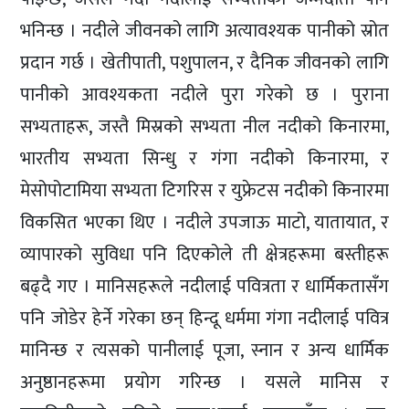
भनिन्छ । नदीले जीवनको लागि अत्यावश्यक पानीको स्रोत
प्रदान गर्छ । खेतीपाती, पशुपालन, र दैनिक जीवनको लागि
पानीको आवश्यकता नदीले पुरा गरेको छ । पुराना
सभ्यताहरू, जस्तै मिस्रको सभ्यता नील नदीको किनारमा,
भारतीय सभ्यता सिन्धु र गंगा नदीको किनारमा, र
मेसोपोटामिया सभ्यता टिगरिस र युफ्रेटस नदीको किनारमा
विकसित भएका थिए । नदीले उपजाऊ माटो, यातायात, र
व्यापारको सुविधा पनि दिएकोले ती क्षेत्रहरूमा बस्तीहरू
बढ्दै गए । मानिसहरूले नदीलाई पवित्रता र धार्मिकतासँग
पनि जोडेर हेर्ने गरेका छन् हिन्दू धर्ममा गंगा नदीलाई पवित्र
मानिन्छ र त्यसको पानीलाई पूजा, स्नान र अन्य धार्मिक
अनुष्ठानहरूमा प्रयोग गरिन्छ । यसले मानिस र