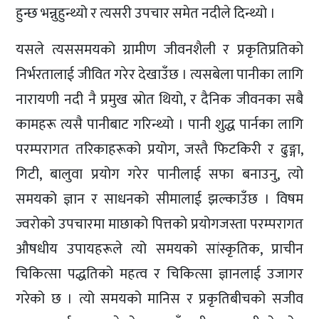
हुन्छ भन्नुहुन्थ्यो र त्यसरी उपचार समेत नदीले दिन्थ्यो ।
यसले त्यससमयको ग्रामीण जीवनशैली र प्रकृतिप्रतिको
निर्भरतालाई जीवित गरेर देखाउँछ । त्यसबेला पानीका लागि
नारायणी नदी नै प्रमुख स्रोत थियो, र दैनिक जीवनका सबै
कामहरू त्यसै पानीबाट गरिन्थ्यो । पानी शुद्ध पार्नका लागि
परम्परागत तरिकाहरूको प्रयोग, जस्तै फिटकिरी र ढुङ्गा,
गिटी, बालुवा प्रयोग गरेर पानीलाई सफा बनाउनु, त्यो
समयको ज्ञान र साधनको सीमालाई झल्काउँछ । विषम
ज्वरोको उपचारमा माछाको पित्तको प्रयोगजस्ता परम्परागत
औषधीय उपायहरूले त्यो समयको सांस्कृतिक, प्राचीन
चिकित्सा पद्धतिको महत्व र चिकित्सा ज्ञानलाई उजागर
गरेको छ । त्यो समयको मानिस र प्रकृतिबीचको सजीव