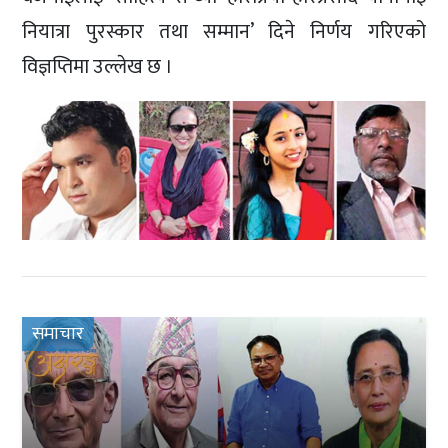
नियात्रा पुरस्कार तथा सम्मान’ दिने निर्णय गरिएको
विज्ञप्तिमा उल्लेख छ ।
समाचार