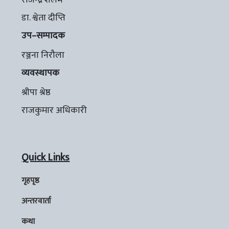
डा. श्वेता दीप्ति
उप–सम्पादक
रञ्जना निरौला
व्यवस्थापक
श्रीपा श्रेष्ठ
राजकुमार अधिकारी
Quick Links
गृहपृष्ठ
अन्तरवार्ता
कथा