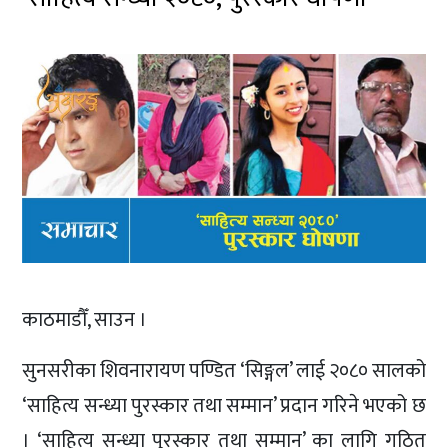
काठमाडौँ, साउन ।
सुनसरीका शिवनारायण पण्डित ‘सिङ्गल’ लाई २०८० सालको
‘साहित्य सन्ध्या पुरस्कार तथा सम्मान’ प्रदान गरिने भएको छ
। ‘साहित्य सन्ध्या पुरस्कार तथा सम्मान’ का लागि गठित