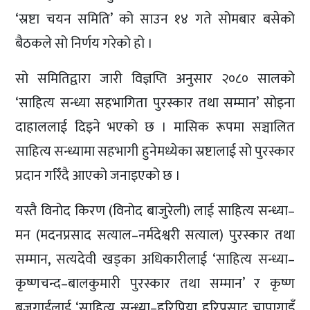
‘स्रष्टा चयन समिति’ को साउन १४ गते सोमबार बसेको
बैठकले सो निर्णय गरेको हो ।
सो समितिद्वारा जारी विज्ञप्ति अनुसार २०८० सालको
‘साहित्य सन्ध्या सहभागिता पुरस्कार तथा सम्मान’ सोइना
दाहाललाई दिइने भएको छ । मासिक रूपमा सञ्चालित
साहित्य सन्ध्यामा सहभागी हुनेमध्येका स्रष्टालाई सो पुरस्कार
प्रदान गरिँदै आएको जनाइएको छ ।
यस्तै विनोद किरण (विनोद बाजुरेली) लाई साहित्य सन्ध्या–
मन (मदनप्रसाद सत्याल–नर्मदेश्वरी सत्याल) पुरस्कार तथा
सम्मान, सत्यदेवी खड्का अधिकारीलाई ‘साहित्य सन्ध्या–
कृष्णचन्द–बालकुमारी पुरस्कार तथा सम्मान’ र कृष्ण
बजगाईंलाई ‘साहित्य सन्ध्या–हरिप्रिया हरिप्रसाद चापागाइँ