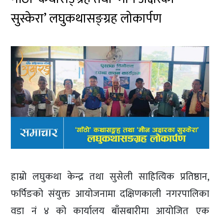
सुस्केरा’ लघुकथासङ्ग्रह लोकार्पण
हाम्रो लघुकथा केन्द्र तथा सुसेली साहित्यिक प्रतिष्ठान,
फर्पिङको संयुक्त आयोजनामा दक्षिणकाली नगरपालिका
वडा नं ४ को कार्यालय बाँसबारीमा आयोजित एक