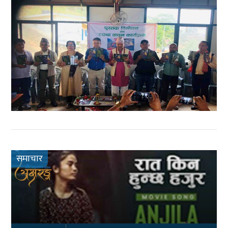
समाचार