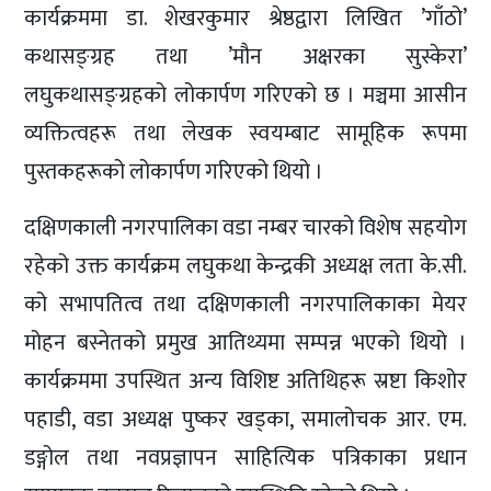
कार्यक्रममा डा. शेखरकुमार श्रेष्ठद्वारा लिखित ’गाँठो’
कथासङ्ग्रह तथा ’मौन अक्षरका सुस्केरा’
लघुकथासङ्ग्रहको लोकार्पण गरिएको छ । मञ्चमा आसीन
व्यक्तित्वहरू तथा लेखक स्वयम्बाट सामूहिक रूपमा
पुस्तकहरूको लोकार्पण गरिएको थियो ।
दक्षिणकाली नगरपालिका वडा नम्बर चारको विशेष सहयोग
रहेको उक्त कार्यक्रम लघुकथा केन्द्रकी अध्यक्ष लता के.सी.
को सभापतित्व तथा दक्षिणकाली नगरपालिकाका मेयर
मोहन बस्नेतको प्रमुख आतिथ्यमा सम्पन्न भएको थियो ।
कार्यक्रममा उपस्थित अन्य विशिष्ट अतिथिहरू स्रष्टा किशोर
पहाडी, वडा अध्यक्ष पुष्कर खड्का, समालोचक आर. एम.
डङ्गोल तथा नवप्रज्ञापन साहित्यिक पत्रिकाका प्रधान