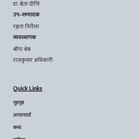
डा. श्वेता दीप्ति
उप–सम्पादक
रञ्जना निरौला
व्यवस्थापक
श्रीपा श्रेष्ठ
राजकुमार अधिकारी
Quick Links
गृहपृष्ठ
अन्तरवार्ता
कथा