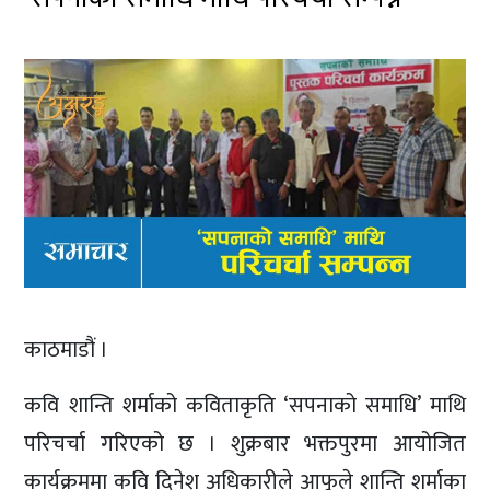
काठमाडौं ।
कवि शान्ति शर्माको कविताकृति ‘सपनाको समाधि’ माथि
परिचर्चा गरिएको छ । शुक्रबार भक्तपुरमा आयोजित
कार्यक्रममा कवि दिनेश अधिकारीले आफूले शान्ति शर्माका