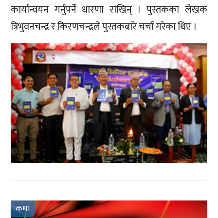
कार्यान्वयन गर्नुपर्ने धारणा राखिन् । पुस्तकका लेखक
त्रिभुवनचन्द्र र किरणचन्द्रले पुस्तकबारे चर्चा गरेका थिए ।
कथा