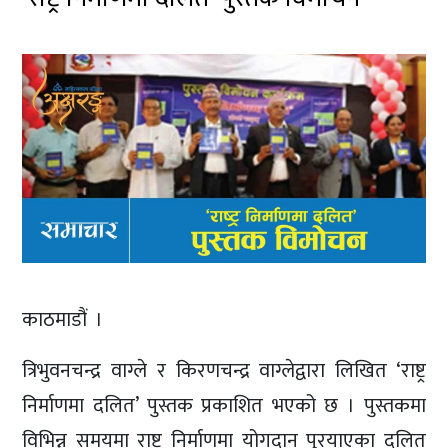
काठमाडौं ।
त्रिभुवनचन्द्र वाग्ले र किरणचन्द्र वाग्लेद्वारा लिखित ‘राष्ट्र
निर्माणमा दलित’ पुस्तक प्रकाशित भएको छ । पुस्तकमा
विभिन्न समयमा राष्ट्र निर्माणमा योगदान पुरयाएका दलित