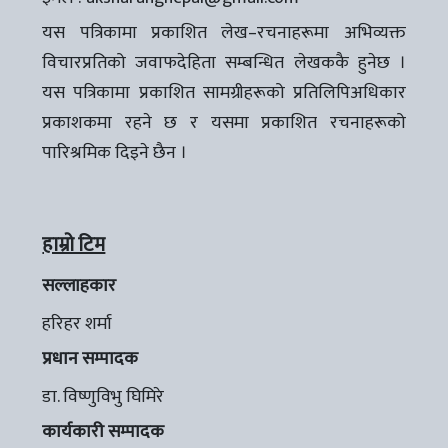
यस पत्रिकामा प्रकाशित लेख–रचनाहरूमा अभिव्यक्त
विचारप्रतिको जवाफदेहिता सम्बन्धित लेखककै हुनेछ ।
यस पत्रिकामा प्रकाशित सामग्रीहरूको प्रतिलिपिअधिकार
प्रकाशकमा रहने छ र यसमा प्रकाशित रचनाहरूको
पारिश्रमिक दिइने छैन ।
हाम्रो टिम
सल्लाहकार
हरिहर शर्मा
प्रधान सम्पादक
डा. विष्णुविभु घिमिरे
कार्यकारी सम्पादक