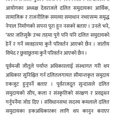
आयोगका अध्यक्ष देवराजले दलित समुदायका आर्थिक,
सामाजिक र राजनीतिक समस्या समाधान नभएसम्म समृद्ध
नेपाल निर्माणको सपना पूरा हुन नसक्ने बताए । उनले भने,
‘स्तर जतिसुकै उच्च तहमा पुगे पनि पनि दलित समुदायको
हेर्ने र गर्ने व्यवहारमा कुनै परिवर्तन आएको छैन । जातीय
विभेद र छुवाछुतमा कुनै परिवर्तन आएको छैन ।
पूर्वमन्त्री जीतुले पर्याप्त अधिकारलाई संस्थागत गरी थप
अधिकार सुनिश्चित गर्न दलितलगायत सीमान्तकृत समुदाय
एकजुट हुनुपर्ने बताए । पूर्वराजदूत सुन्दासले दलित
समुदायको सीप, कला र संस्कृतिको संरक्षण र प्रवद्र्धन
गर्नुपर्नेमा जोड दिए । संविधानसभा सदस्य कमलाले दलित
समुदायका हकअधिकारका लागि थप कानुन बनाएर