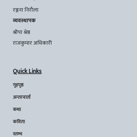
रञ्जना निरौला
व्यवस्थापक
श्रीपा श्रेष्ठ
राजकुमार अधिकारी
Quick Links
गृहपृष्ठ
अन्तरवार्ता
कथा
कविता
स्तम्भ