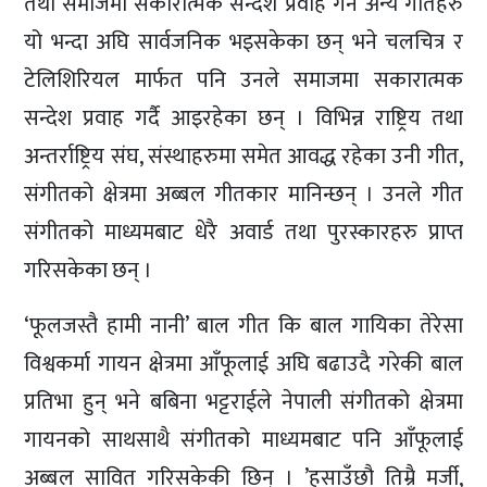
तथा समाजमा सकारात्मक सन्देश प्रवाह गर्ने अन्य गीतहरु
यो भन्दा अघि सार्वजनिक भइसकेका छन् भने चलचित्र र
टेलिशिरियल मार्फत पनि उनले समाजमा सकारात्मक
सन्देश प्रवाह गर्दै आइरहेका छन् । विभिन्न राष्ट्रिय तथा
अन्तर्राष्ट्रिय संघ, संस्थाहरुमा समेत आवद्ध रहेका उनी गीत,
संगीतको क्षेत्रमा अब्बल गीतकार मानिन्छन् । उनले गीत
संगीतको माध्यमबाट धेरै अवार्ड तथा पुरस्कारहरु प्राप्त
गरिसकेका छन् ।
‘फूलजस्तै हामी नानी’ बाल गीत कि बाल गायिका तेरेसा
विश्वकर्मा गायन क्षेत्रमा आँफूलाई अघि बढाउदै गरेकी बाल
प्रतिभा हुन् भने बबिना भट्टराईले नेपाली संगीतको क्षेत्रमा
गायनको साथसाथै संगीतको माध्यमबाट पनि आँफूलाई
अब्बल सावित गरिसकेकी छिन् । ’हसाउँछौ तिम्रै मर्जी,