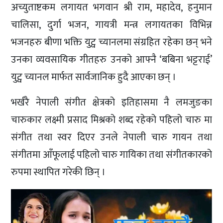
अच्युताष्टकम लगायत भगवान श्री राम, महादेव, हनुमान
चालिसा, दुर्गा भजन, गायत्री मन्त्र लगायतका विभिन्न
भजनहरु बीणा भक्ति युट्व च्यानलमा संग्रहित रहेका छन् भने
उनका व्यवसायिक गीतहरु उनको आफ्नै ‘बबिना भट्टराई’
युट्व च्यानल मार्फत सार्वजानिक हुदै आएका छन् ।
भर्खरै नेपाली संगीत क्षेत्रको इतिहासमा नै लमजुङका
चारुकार लक्ष्मी प्रसाद मिश्रको शब्द रहेको पहिलो चारु मा
संगीत तथा स्वर दिएर उनले नेपाली चारु गायन तथा
संगीतमा आँफूलाई पहिलो चारु गायिका तथा संगीतकारको
रुपमा स्थापित गरेकी छिन् ।