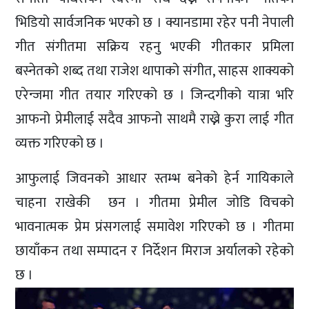
भिडियो सार्वजनिक भएको छ । क्यानडामा रहेर पनी नेपाली
गीत संगीतमा सक्रिय रहनु भएकी गीतकार प्रमिला
बस्नेतको शब्द तथा राजेश थापाको संगीत, साहस शाक्यको
एरेन्जमा गीत तयार गरिएको छ । जिन्दगीको यात्रा भरि
आफनो प्रेमीलाई सदैव आफनो साथमै राख्ने कुरा लाई गीत
व्यक्त गरिएको छ ।
आफुलाई जिवनको आधार स्तम्भ बनेको हेर्न गायिकाले
चाहना राखेकी छन । गीतमा प्रेमील जोडि विचको
भावनात्मक प्रेम प्रंसगलाई समावेश गरिएको छ । गीतमा
छायाँकन तथा सम्पादन र निर्देशन मिराज अर्यालको रहेको
छ ।