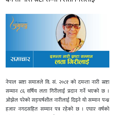
नेपाल स्रष्टा समाजले वि. सं. २०८१ को दमन्ता नारी स्रष्टा
सम्मान ८६ वर्षिय लता गिरीलाई प्रदान गर्ने भएको छ ।
ओझेल परेको सङ्घर्षशील नारीलाई दिइने यो सम्मान पन्ध्र
हजार नगदसहित सम्मान पत्र रहेको छ । एघार वर्षको