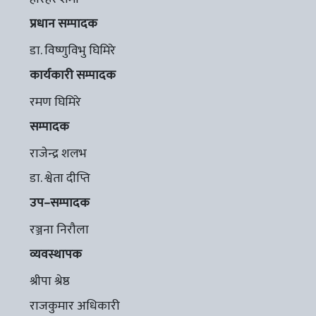
प्रधान सम्पादक
डा. विष्णुविभु घिमिरे
कार्यकारी सम्पादक
रमण घिमिरे
सम्पादक
राजेन्द्र शलभ
डा. श्वेता दीप्ति
उप–सम्पादक
रञ्जना निरौला
व्यवस्थापक
श्रीपा श्रेष्ठ
राजकुमार अधिकारी