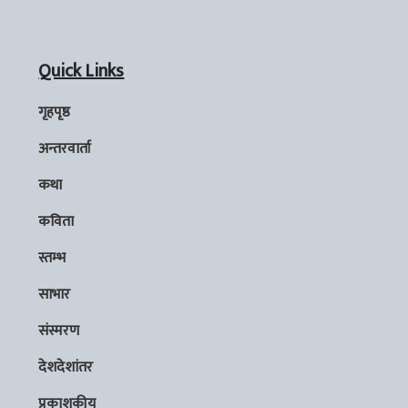
Quick Links
गृहपृष्ठ
अन्तरवार्ता
कथा
कविता
स्तम्भ
साभार
संस्मरण
देशदेशांतर
प्रकाशकीय