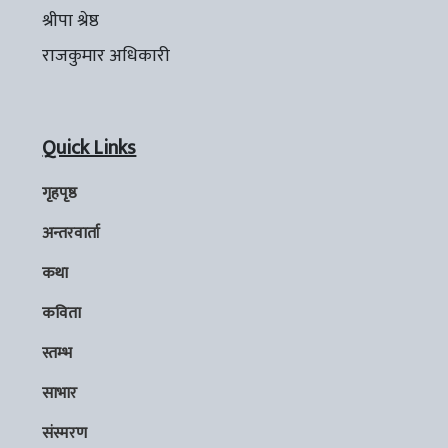
श्रीपा श्रेष्ठ
राजकुमार अधिकारी
Quick Links
गृहपृष्ठ
अन्तरवार्ता
कथा
कविता
स्तम्भ
साभार
संस्मरण