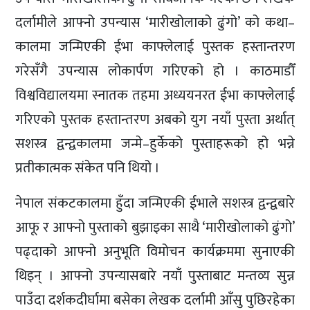
दर्लामीले आफ्नो उपन्यास ‘मारीखोलाको ढुंगो’ को कथा–
कालमा जन्मिएकी ईभा काफ्लेलाई पुस्तक हस्तान्तरण
गरेसँगै उपन्यास लोकार्पण गरिएको हो । काठमाडौँ
विश्वविद्यालयमा स्नातक तहमा अध्ययनरत ईभा काफ्लेलाई
गरिएको पुस्तक हस्तान्तरण अबको युग नयाँ पुस्ता अर्थात्
सशस्त्र द्वन्द्वकालमा जन्मे–हुर्केको पुस्ताहरूको हो भन्ने
प्रतीकात्मक संकेत पनि थियो ।
नेपाल संकटकालमा हुँदा जन्मिएकी ईभाले सशस्त्र द्वन्द्वबारे
आफू र आफ्नो पुस्ताको बुझाइका साथै ‘मारीखोलाको ढुंगो’
पढ्दाको आफ्नो अनुभूति विमोचन कार्यक्रममा सुनाएकी
थिइन् । आफ्नो उपन्यासबारे नयाँ पुस्ताबाट मन्तव्य सुन्न
पाउँदा दर्शकदीर्घामा बसेका लेखक दर्लामी आँसु पुछिरहेका