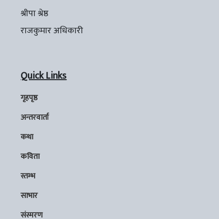
श्रीपा श्रेष्ठ
राजकुमार अधिकारी
Quick Links
गृहपृष्ठ
अन्तरवार्ता
कथा
कविता
स्तम्भ
साभार
संस्मरण