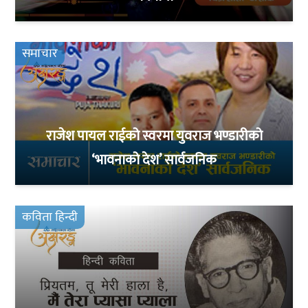
समाचार
राजेश पायल राईको स्वरमा युवराज भण्डारीको
‘भावनाको देश’ सार्वजनिक
कविता हिन्दी