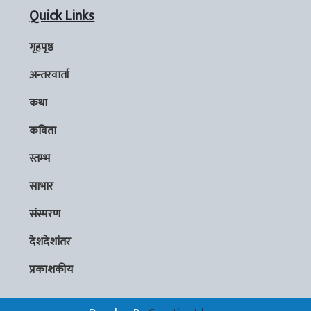
Quick Links
गृहपृष्ठ
अन्तरवार्ता
कथा
कविता
स्तम्भ
साभार
संस्मरण
देशदेशांतर
प्रकाशकीय