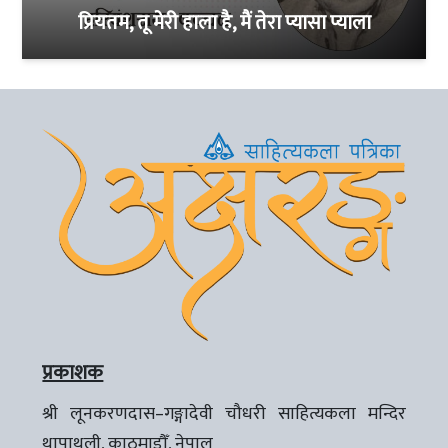
प्रियतम, तू मेरी हाला है, मैं तेरा प्यासा प्याला
प्रकाशक
श्री लूनकरणदास–गङ्गादेवी चौधरी साहित्यकला मन्दिर
थापाथली, काठमाडौँ, नेपाल