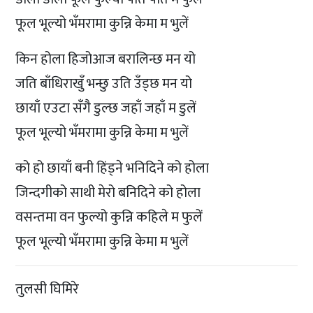
फूल भूल्यो भँमरामा कुन्नि केमा म भुलें
किन होला हिजोआज बरालिन्छ मन यो
जति बाँधिराखुँ भन्छु उति उँड्छ मन यो
छायाँ एउटा सँगै डुल्छ जहाँ जहाँ म डुलें
फूल भूल्यो भँमरामा कुन्नि केमा म भुलें
को हो छायाँ बनी हिंड्ने भनिदिने को होला
जिन्दगीको साथी मेरो बनिदिने को होला
वसन्तमा वन फुल्यो कुन्नि कहिले म फुलें
फूल भूल्यो भँमरामा कुन्नि केमा म भुलें
तुलसी घिमिरे