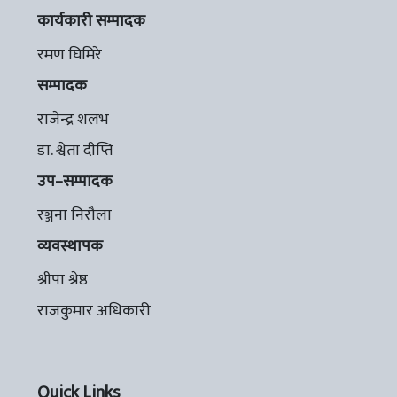
कार्यकारी सम्पादक
रमण घिमिरे
सम्पादक
राजेन्द्र शलभ
डा. श्वेता दीप्ति
उप–सम्पादक
रञ्जना निरौला
व्यवस्थापक
श्रीपा श्रेष्ठ
राजकुमार अधिकारी
Quick Links