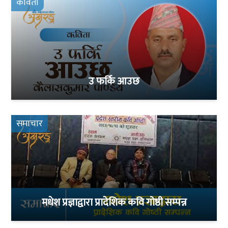
कविता
उ फर्कि आउछ
समाचार
मधेश प्रज्ञाद्वारा प्रादेशिक कवि गोष्ठी सम्पन्न