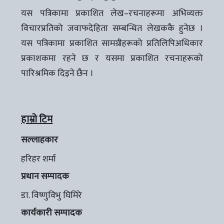
यस पत्रिकामा प्रकाशित लेख–रचनाहरूमा अभिव्यक्त
विचारप्रतिको जवाफदेहिता सम्बन्धित लेखककै हुनेछ ।
यस पत्रिकामा प्रकाशित सामग्रीहरूको प्रतिलिपिअधिकार
प्रकाशकमा रहने छ र यसमा प्रकाशित रचनाहरूको
पारिश्रमिक दिइने छैन ।
हाम्रो टिम
सल्लाहकार
हरिहर शर्मा
प्रधान सम्पादक
डा. विष्णुविभु घिमिरे
कार्यकारी सम्पादक