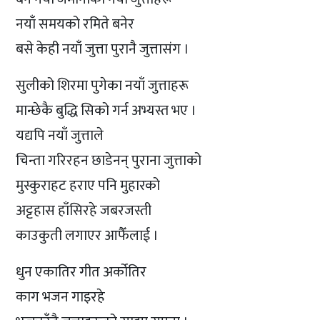
नयाँ समयको रमिते बनेर
बसे केही नयाँ जुत्ता पुरानै जुत्तासंग ।
सुलीको शिरमा पुगेका नयाँ जुत्ताहरू
मान्छेकै बुद्धि सिको गर्न अभ्यस्त भए ।
यद्यपि नयाँ जुत्ताले
चिन्ता गरिरहन छाडेनन् पुराना जुत्ताको
मुस्कुराहट हराए पनि मुहारको
अट्टहास हाँसिरहे जबरजस्ती
काउकुती लगाएर आफैँलाई ।
धुन एकातिर गीत अर्कोतिर
काग भजन गाइरहे