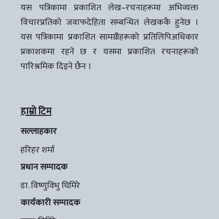
यस पत्रिकामा प्रकाशित लेख–रचनाहरूमा अभिव्यक्त
विचारप्रतिको जवाफदेहिता सम्बन्धित लेखककै हुनेछ ।
यस पत्रिकामा प्रकाशित सामग्रीहरूको प्रतिलिपिअधिकार
प्रकाशकमा रहने छ र यसमा प्रकाशित रचनाहरूको
पारिश्रमिक दिइने छैन ।
हाम्रो टिम
सल्लाहकार
हरिहर शर्मा
प्रधान सम्पादक
डा. विष्णुविभु घिमिरे
कार्यकारी सम्पादक