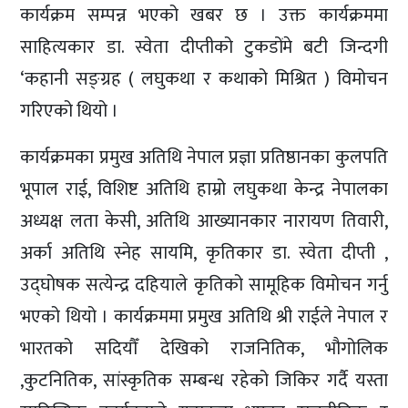
कार्यक्रम सम्पन्न भएको खबर छ । उक्त कार्यक्रममा
साहित्यकार डा. स्वेता दीप्तीको टुकडोंमे बटी जिन्दगी
‘कहानी सङ्ग्रह ( लघुकथा र कथाको मिश्रित ) विमोचन
गरिएको थियो ।
कार्यक्रमका प्रमुख अतिथि नेपाल प्रज्ञा प्रतिष्ठानका कुलपति
भूपाल राई, विशिष्ट अतिथि हाम्रो लघुकथा केन्द्र नेपालका
अध्यक्ष लता केसी, अतिथि आख्यानकार नारायण तिवारी,
अर्का अतिथि स्नेह सायमि, कृतिकार डा. स्वेता दीप्ती ,
उद्घोषक सत्येन्द्र दहियाले कृतिको सामूहिक विमोचन गर्नु
भएको थियो । कार्यक्रममा प्रमुख अतिथि श्री राईले नेपाल र
भारतको सदियौँ देखिको राजनितिक, भौगोलिक
,कुटनितिक, सांस्कृतिक सम्बन्ध रहेको जिकिर गर्दै यस्ता