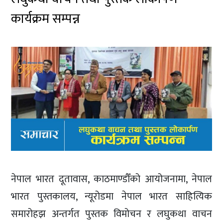
कार्यक्रम सम्पन्न
नेपाल भारत दूतावास, काठमाण्डौँको आयोजनामा, नेपाल
भारत पुस्तकालय, न्यूरोडमा नेपाल भारत साहित्यिक
समारोहझ अन्तर्गत पुस्तक विमोचन र लघुकथा वाचन