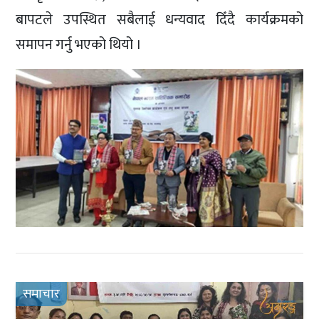
बापटले उपस्थित सबैलाई धन्यवाद दिँदै कार्यक्रमको
समापन गर्नु भएको थियो ।
समाचार