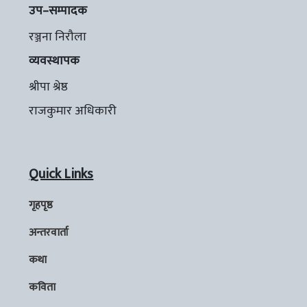
उप–सम्पादक
रञ्जना निरौला
व्यवस्थापक
श्रीपा श्रेष्ठ
राजकुमार अधिकारी
Quick Links
गृहपृष्ठ
अन्तरवार्ता
कथा
कविता