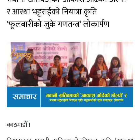
र आस्था भट्टराईको नियात्रा कृति
‘फूलबारीको जुके गणतन्त्र’ लोकार्पण
काठमाडौँ ।