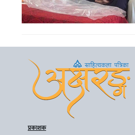
प्रकाशक