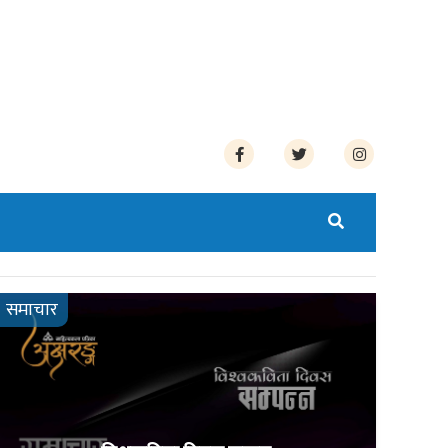
समाचार