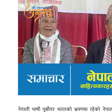
नेपाली भाषी पूर्बोत्तर भारतको भ्रमणमा रहेको नेप