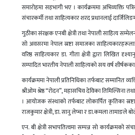
समारोहमा सहभागी भए । कार्यक्रममा अभिव्यक्ति पत्रि
संचारकर्मी तथा साहित्यकार शरद प्रधानलाई दार्जिलिङमा
गुठीका संरक्षक एनबी क्षेत्री तथा नेपाली साहित्य सम्मेलन
सो अवसरमा नेपाल स्रष्टा समाजका साहित्यकारहरूला
वरिष्ठ साहित्यकार डा. गीता क्षेत्री द्वारा लिखित दृश्य
सम्पादित भारतीय नेपाली साहित्यको सय वर्ष शीर्षकक
कार्यक्रममा नेपाली प्रतिनिधिका तर्फबाट सम्मानित व्यक
श्रीओम श्रेष्ठ “रोदन”, महासचिव देविका तिमिल्सिना तथ
। आयोजक संस्थाको तर्फबाट लोकार्पित कृतिका स्रष्टाद्वय 
राजकुमार क्षेत्री, डा. सानु लेप्चा र डा.कमला तामाङले ब
एन. बी क्षेत्री सभापतित्वमा सम्पन्न सो कार्यक्रमको स