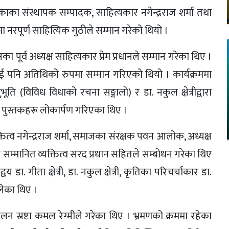
काका संस्थापक सम्पादक, साहित्यकार नगेन्द्रराज शर्मा तथा
 नरपूर्ण साहित्यिक गुठीले सम्मान गरेको थियो ।
का पूर्व अध्यक्ष साहित्यकार प्रेम प्रधानले सम्मान गरेका थिए ।
ई पनि अतिथिको रुपमा सम्मान गरिएको थियो । कार्यक्रममा
ानुभूति (विविध विधाको रचना सङ्गालो) र डा. नकुल क्षेत्रीद्वारा
ा पुस्तकहरू लोकार्पण गरिएका थिए ।
्तित्व नगेन्द्रराज शर्मा, समाजका संरक्षक पवन आलोक, अध्यक्ष
ा सम्मानित व्यक्तित्व सरद प्रधान सहितले सम्बोधन गरेका थिए
डा. गीता क्षेत्री, डा. नकुल क्षेत्री, कृतिका परिचर्चाकार डा.
ोलेका थिए ।
ंचालन स्रष्टा कमल रेग्मीले गरेका थिए । भ्रमणको क्रममा रहेका