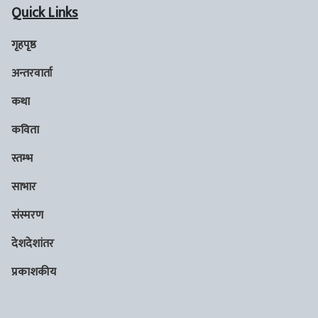
Quick Links
गृहपृष्ठ
अन्तरवार्ता
कथा
कविता
स्तम्भ
साभार
संस्मरण
देशदेशांतर
प्रकाशकीय