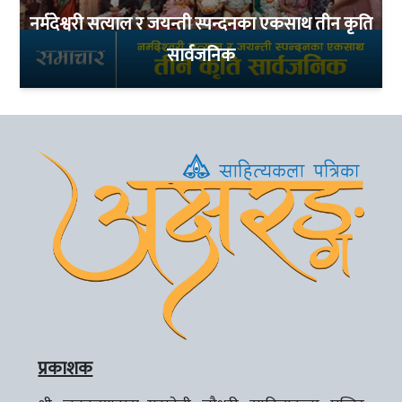
नर्मदेश्वरी सत्याल र जयन्ती स्पन्दनका एकसाथ तीन कृति
सार्वजनिक
प्रकाशक