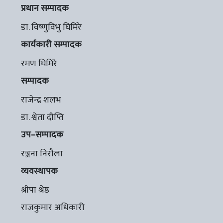
प्रधान सम्पादक
डा. विष्णुविभु घिमिरे
कार्यकारी सम्पादक
रमण घिमिरे
सम्पादक
राजेन्द्र शलभ
डा. श्वेता दीप्ति
उप–सम्पादक
रञ्जना निरौला
व्यवस्थापक
श्रीपा श्रेष्ठ
राजकुमार अधिकारी