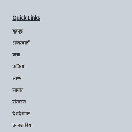
Quick Links
गृहपृष्ठ
अन्तरवार्ता
कथा
कविता
स्तम्भ
साभार
संस्मरण
देशदेशांतर
प्रकाशकीय