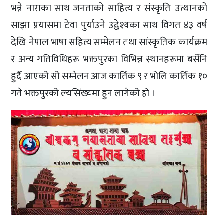
भन्ने नाराका साथ जनताको साहित्य र संस्कृति उत्थानको
साझा प्रयासमा टेवा पुर्याउने उद्वेश्यका साथ विगत ४३ वर्ष
देखि नेपाल भाषा सहित्य सम्मेलन तथा सांस्कृतिक कार्यक्रम
र अन्य गतिविधिहरू भक्तपुरका विभिन्न स्थानहरूमा बर्सेनि
हुदैँ आएको सो सम्मेलन आज कार्तिक ९ र भोलि कार्तिक १०
गते भक्तपुरको ल्यसिंख्यमा हुन लागेको हो ।